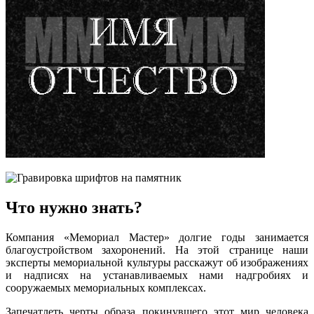
Что нужно знать?
Компания «Мемориал Мастер» долгие годы занимается
благоустройством захоронений. На этой странице наши
эксперты мемориальной культуры расскажут об изображениях
и надписях на устанавливаемых нами надгробиях и
сооружаемых мемориальных комплексах.
Запечатлеть черты образа покинувшего этот мир человека