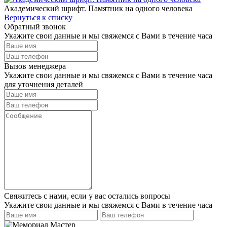
Академический шрифт. Памятник на одного человека
Вернуться к списку
Обратный звонок
Укажите свои данные и мы свяжемся с Вами в течение часа
Вызов менеджера
Укажите свои данные и мы свяжемся с Вами в течение часа
для уточнения деталей
Свяжитесь с нами, если у вас остались вопросы
Укажите свои данные и мы свяжемся с Вами в течение часа