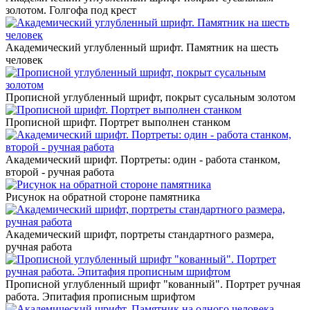
золотом. Голгофа под крест
Академический углубленный шрифт. Памятник на шесть
человек
Прописной углубленный шрифт, покрыт сусальным золотом
Прописной шрифт. Портрет выполнен станком
Академический шрифт. Портреты: один - работа станком,
второй - ручная работа
Рисунок на обратной стороне памятника
Академический шрифт, портреты стандартного размера,
ручная работа
Прописной углубленный шрифт "кованный". Портрет ручная
работа. Эпитафия прописным шрифтом