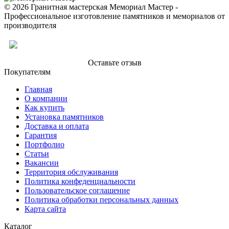
© 2026 Гранитная мастерская Мемориал Мастер -
Профессиональное изготовление памятников и мемориалов от
производителя
Оставьте отзыв
Покупателям
Главная
О компании
Как купить
Установка памятников
Доставка и оплата
Гарантия
Портфолио
Статьи
Вакансии
Территория обслуживания
Политика конфеденциальности
Пользовательское соглашение
Политика обработки персональных данных
Карта сайта
Каталог