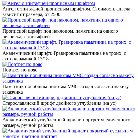
Ангел с эпитафией прописным шрифтом. Стоимость ангела
зависит от размера, от 2500
Прописной шрифт под наклоном, памятник на одного
человека, с эпитафией
Академический шрифт. Гравировка памятника на троих, с
фото керамикой 13/18
Портрет по пояс
Памятник погибшим пилотам МЧС создан согласно макету
заказчика
Старославянский шрифт двойного углубления (на ус)
Академический углубленный шрифт, портрет увеличенного
размера, ручной работы