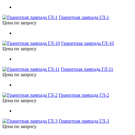
Гранитная лампада ГЛ-1
Цена по запросу
Гранитная лампада ГЛ-10
Цена по запросу
Гранитная лампада ГЛ-11
Цена по запросу
Гранитная лампада ГЛ-2
Цена по запросу
Гранитная лампада ГЛ-3
Цена по запросу