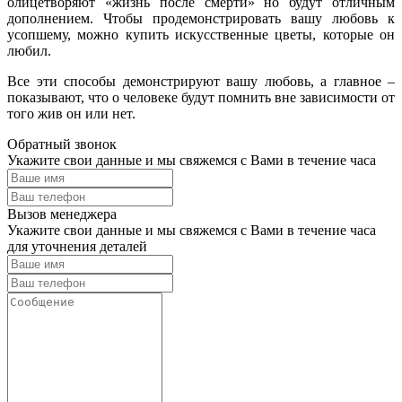
олицетворяют «жизнь после смерти» но будут отличным
дополнением. Чтобы продемонстрировать вашу любовь к
усопшему, можно купить искусственные цветы, которые он
любил.
Все эти способы демонстрируют вашу любовь, а главное –
показывают, что о человеке будут помнить вне зависимости от
того жив он или нет.
Обратный звонок
Укажите свои данные и мы свяжемся с Вами в течение часа
Вызов менеджера
Укажите свои данные и мы свяжемся с Вами в течение часа
для уточнения деталей