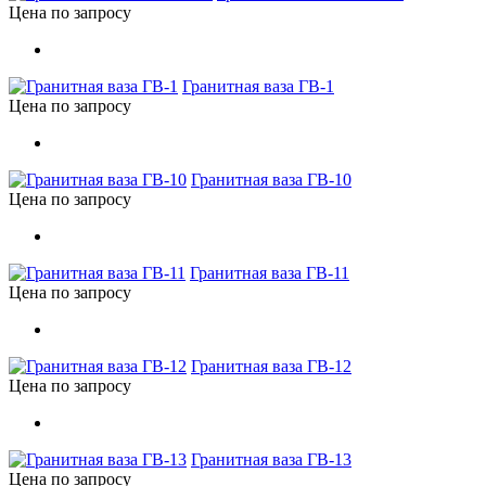
Цена по запросу
Гранитная ваза ГВ-1
Цена по запросу
Гранитная ваза ГВ-10
Цена по запросу
Гранитная ваза ГВ-11
Цена по запросу
Гранитная ваза ГВ-12
Цена по запросу
Гранитная ваза ГВ-13
Цена по запросу