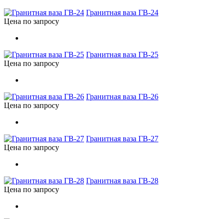
Гранитная ваза ГВ-24
Цена по запросу
Гранитная ваза ГВ-25
Цена по запросу
Гранитная ваза ГВ-26
Цена по запросу
Гранитная ваза ГВ-27
Цена по запросу
Гранитная ваза ГВ-28
Цена по запросу