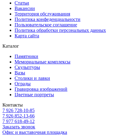
Статьи
Вакансии
Территория обслуживания
Политика конфеденциальности
Пользовательское соглашение
Политика обработки персональных данных
Карта сайта
Каталог
Памятники
Мемориальные комплексы
Скульптуры
Вазы
Столики и лавки
Ограды
Гравировка изображений
Цветные портреты
Контакты
7 926 728-10-85
7 926 852-13-66
7 977 618-49-12
Заказать звонок
Офис и выставочная площадка