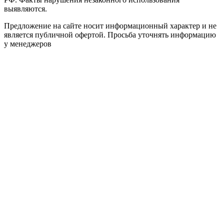
выявляются.
Предложение на сайте носит информационный характер и не
является публичной офертой. Просьба уточнять информацию
у менеджеров