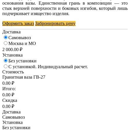
основания вазы. Единственная грань в композиции — это
стык верхней поверхности и боковых изгибов, который лишь
подчеркивает изящество изделия.
Оформить заказ
Забронировать цену
Доставка
Самовывоз
Москва и МО
2 000.00 ₽
Установка
Без установки
С установкой. Индивидуальный расчет.
Стоимость
Гранитная ваза ГВ-27
0.00 ₽
Итого:
0.00 ₽
Скидка
0.00 ₽
Доставка
Самовывоз
Установка
Без установки