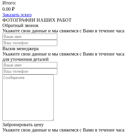
Итого:
0.00 ₽
Заказать эскиз
ФОТОГРАФИИ НАШИХ РАБОТ
Обратный звонок
Укажите свои данные и мы свяжемся с Вами в течение часа
Вызов менеджера
Укажите свои данные и мы свяжемся с Вами в течение часа
для уточнения деталей
Забронировать цену
Укажите свои данные и мы свяжемся с Вами в течение часа