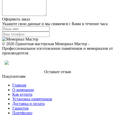
Оформить заказ
Укажите свои данные и мы свяжемся с Вами в течение часа
© 2026 Гранитная мастерская Мемориал Мастер -
Профессиональное изготовление памятников и мемориалов от
производителя
Оставьте отзыв
Покупателям
Главная
О компании
Как купить
Установка памятников
Доставка и оплата
Гарантия
Портфолио