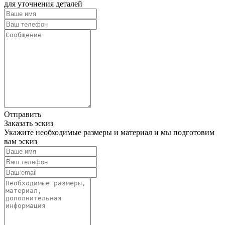
для уточнения деталей
Отправить
Заказать эскиз
Укажите необходимые размеры и материал и мы подготовим
вам эскиз