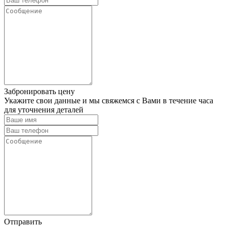
Забронировать цену
Укажите свои данные и мы свяжемся с Вами в течение часа
для уточнения деталей
Отправить