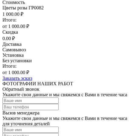
Стоимость
Цветы розы ГР0082
1 000.00 ₽
Итого:
от 1 000.00 ₽
Скидка
0.00 ₽
Доставка
Самовывоз
Установка
Без установки
Итого:
от 1 000.00 ₽
Заказать эскиз
ФОТОГРАФИИ НАШИХ РАБОТ
Обратный звонок
Укажите свои данные и мы свяжемся с Вами в течение часа
Вызов менеджера
Укажите свои данные и мы свяжемся с Вами в течение часа
для уточнения деталей