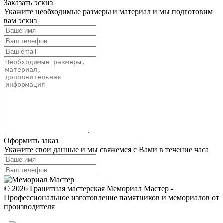
Заказать эскиз
Укажите необходимые размеры и материал и мы подготовим
вам эскиз
Оформить заказ
Укажите свои данные и мы свяжемся с Вами в течение часа
© 2026 Гранитная мастерская Мемориал Мастер -
Профессиональное изготовление памятников и мемориалов от
производителя