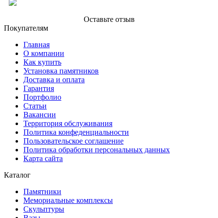
Оставьте отзыв
Покупателям
Главная
О компании
Как купить
Установка памятников
Доставка и оплата
Гарантия
Портфолио
Статьи
Вакансии
Территория обслуживания
Политика конфеденциальности
Пользовательское соглашение
Политика обработки персональных данных
Карта сайта
Каталог
Памятники
Мемориальные комплексы
Скульптуры
Вазы