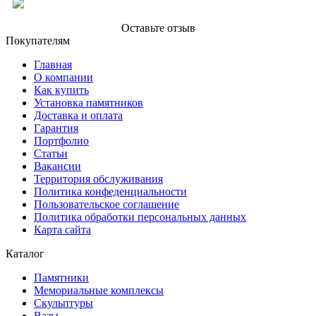
Оставьте отзыв
Покупателям
Главная
О компании
Как купить
Установка памятников
Доставка и оплата
Гарантия
Портфолио
Статьи
Вакансии
Территория обслуживания
Политика конфеденциальности
Пользовательское соглашение
Политика обработки персональных данных
Карта сайта
Каталог
Памятники
Мемориальные комплексы
Скульптуры
Вазы