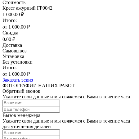
Стоимость
Крест ажурный ГР0042
1 000.00 ₽
Итого:
от 1 000.00 ₽
Скидка
0.00 ₽
Доставка
Самовывоз
Установка
Без установки
Итого:
от 1 000.00 ₽
Заказать эскиз
ФОТОГРАФИИ НАШИХ РАБОТ
Обратный звонок
Укажите свои данные и мы свяжемся с Вами в течение часа
Вызов менеджера
Укажите свои данные и мы свяжемся с Вами в течение часа
для уточнения деталей