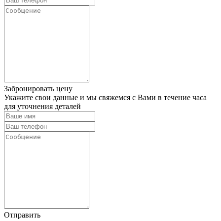
Забронировать цену
Укажите свои данные и мы свяжемся с Вами в течение часа
для уточнения деталей
Отправить