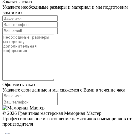
Заказать эскиз
Укажите необходимые размеры и материал и мы подготовим
вам эскиз
Оформить заказ
Укажите свои данные и мы свяжемся с Вами в течение часа
© 2026 Гранитная мастерская Мемориал Мастер -
Профессиональное изготовление памятников и мемориалов от
производителя