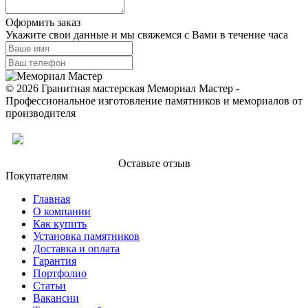
Оформить заказ
Укажите свои данные и мы свяжемся с Вами в течение часа
© 2026 Гранитная мастерская Мемориал Мастер -
Профессиональное изготовление памятников и мемориалов от
производителя
Оставьте отзыв
Покупателям
Главная
О компании
Как купить
Установка памятников
Доставка и оплата
Гарантия
Портфолио
Статьи
Вакансии