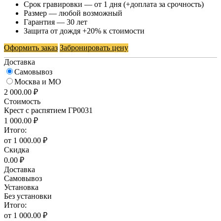
Срок гравировки — от 1 дня (+доплата за срочность)
Размер — любой возможный
Гарантия — 30 лет
Защита от дождя +20% к стоимости
Оформить заказ
Забронировать цену
Доставка
Самовывоз
Москва и МО
2 000.00 ₽
Стоимость
Крест с распятием ГР0031
1 000.00 ₽
Итого:
от 1 000.00 ₽
Скидка
0.00 ₽
Доставка
Самовывоз
Установка
Без установки
Итого:
от 1 000.00 ₽