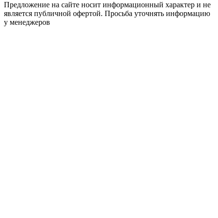
Предложение на сайте носит информационный характер и не
является публичной офертой. Просьба уточнять информацию
у менеджеров