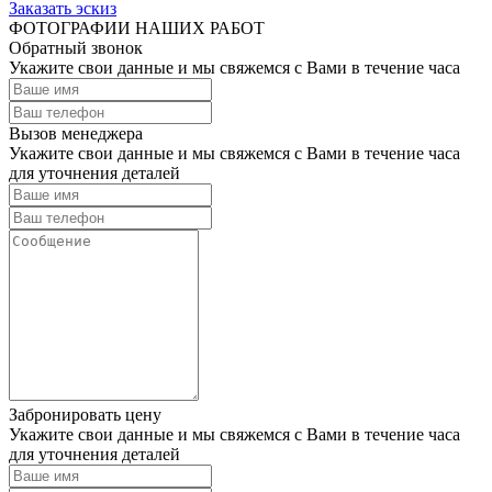
Заказать эскиз
ФОТОГРАФИИ НАШИХ РАБОТ
Обратный звонок
Укажите свои данные и мы свяжемся с Вами в течение часа
Вызов менеджера
Укажите свои данные и мы свяжемся с Вами в течение часа
для уточнения деталей
Забронировать цену
Укажите свои данные и мы свяжемся с Вами в течение часа
для уточнения деталей