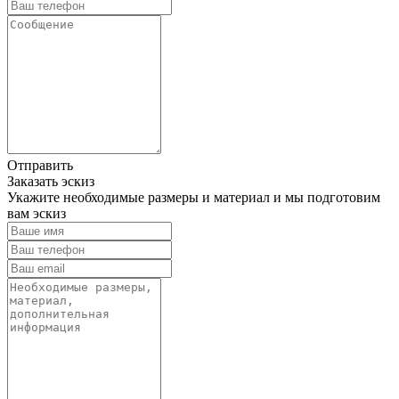
Отправить
Заказать эскиз
Укажите необходимые размеры и материал и мы подготовим
вам эскиз