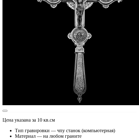
Цена указана за 10 кв.см
Тип гравировки — чпу станок (компьютерная)
Материал — на любом граните