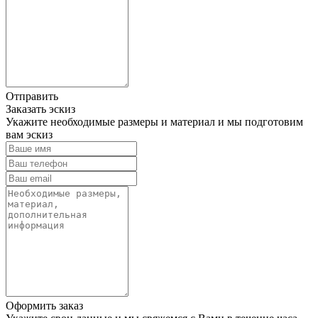
Отправить
Заказать эскиз
Укажите необходимые размеры и материал и мы подготовим
вам эскиз
Оформить заказ