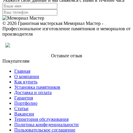
Укажите свои данные и мы свяжемся с Вами в течение часа
© 2026 Гранитная мастерская Мемориал Мастер -
Профессиональное изготовление памятников и мемориалов от
производителя
Оставьте отзыв
Покупателям
Главная
О компании
Как купить
Установка памятников
Доставка и оплата
Гарантия
Портфолио
Статьи
Вакансии
Территория обслуживания
Политика конфеденциальности
Пользовательское соглашение