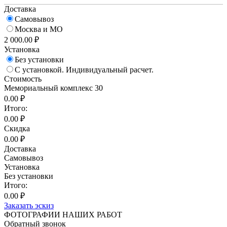
Доставка
Самовывоз
Москва и МО
2 000.00 ₽
Установка
Без установки
С установкой. Индивидуальный расчет.
Стоимость
Мемориальный комплекс 30
0.00 ₽
Итого:
0.00 ₽
Скидка
0.00 ₽
Доставка
Самовывоз
Установка
Без установки
Итого:
0.00 ₽
Заказать эскиз
ФОТОГРАФИИ НАШИХ РАБОТ
Обратный звонок