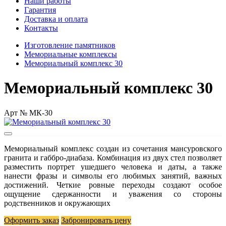
Наши работы
Гарантия
Доставка и оплата
Контакты
Изготовление памятников
Мемориальные комплексы
Мемориальный комплекс 30
Мемориальный комплекс 30
Арт № МК-30
Мемориальный комплекс создан из сочетания мансуровского
гранита и габбро-диабаза. Комбинация из двух стел позволяет
разместить портрет ушедшего человека и даты, а также
нанести фразы и символы его любимых занятий, важных
достижений. Четкие ровные переходы создают особое
ощущение сдержанности и уважения со стороны
родственников и окружающих
Оформить заказ
Забронировать цену