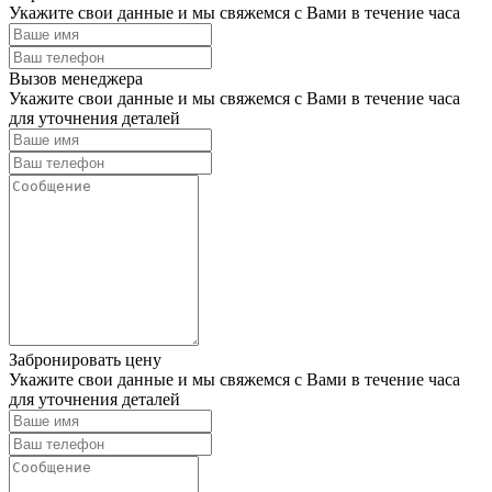
Укажите свои данные и мы свяжемся с Вами в течение часа
Вызов менеджера
Укажите свои данные и мы свяжемся с Вами в течение часа
для уточнения деталей
Забронировать цену
Укажите свои данные и мы свяжемся с Вами в течение часа
для уточнения деталей