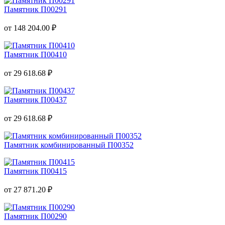
Памятник П00291
от 148 204.00 ₽
Памятник П00410
от 29 618.68 ₽
Памятник П00437
от 29 618.68 ₽
Памятник комбинированный П00352
Памятник П00415
от 27 871.20 ₽
Памятник П00290