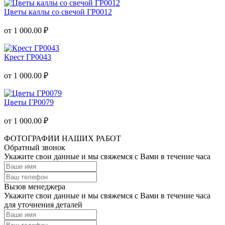
Цветы каллы со свечой ГР0012
от 1 000.00 ₽
Крест ГР0043
от 1 000.00 ₽
Цветы ГР0079
от 1 000.00 ₽
ФОТОГРАФИИ НАШИХ РАБОТ
Обратный звонок
Укажите свои данные и мы свяжемся с Вами в течение часа
Вызов менеджера
Укажите свои данные и мы свяжемся с Вами в течение часа
для уточнения деталей