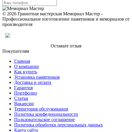
© 2026 Гранитная мастерская Мемориал Мастер -
Профессиональное изготовление памятников и мемориалов от
производителя
Оставьте отзыв
Покупателям
Главная
О компании
Как купить
Установка памятников
Доставка и оплата
Гарантия
Портфолио
Статьи
Вакансии
Территория обслуживания
Политика конфеденциальности
Пользовательское соглашение
Политика обработки персональных данных
Карта сайта