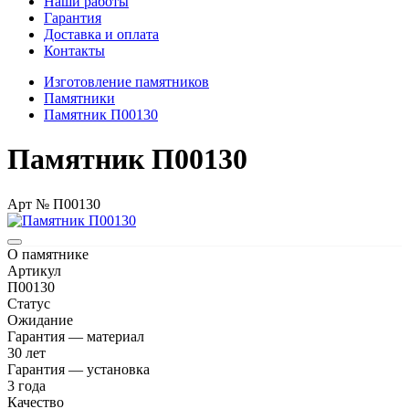
Наши работы
Гарантия
Доставка и оплата
Контакты
Изготовление памятников
Памятники
Памятник П00130
Памятник П00130
Арт № П00130
О памятнике
Артикул
П00130
Статус
Ожидание
Гарантия — материал
30 лет
Гарантия — установка
3 года
Качество