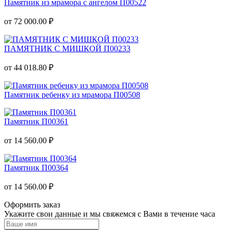
Памятник из мрамора с ангелом П00522
от 72 000.00 ₽
ПАМЯТНИК С МИШКОЙ П00233
от 44 018.80 ₽
Памятник ребенку из мрамора П00508
Памятник П00361
от 14 560.00 ₽
Памятник П00364
от 14 560.00 ₽
Оформить заказ
Укажите свои данные и мы свяжемся с Вами в течение часа