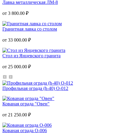
Лавка металлическая ЛМ-8
от 3 800.00 ₽
Гранитная лавка со столом
от 33 000.00 ₽
Стол из Янцевского гранита
от 25 000.00 ₽
Профильная ограда (h-40) О-012
Кованая ограда "Овен"
от 21 250.00 ₽
Кованая ограда О-006