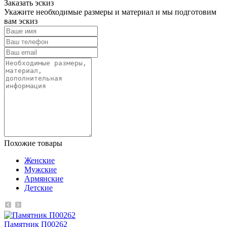
Заказать эскиз
Укажите необходимые размеры и материал и мы подготовим
вам эскиз
Похожие товары
Женские
Мужские
Армянские
Детские
Памятник П00262