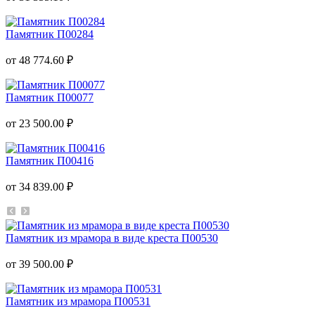
Памятник П00284
от 48 774.60 ₽
Памятник П00077
от 23 500.00 ₽
Памятник П00416
от 34 839.00 ₽
Памятник из мрамора в виде креста П00530
от 39 500.00 ₽
Памятник из мрамора П00531