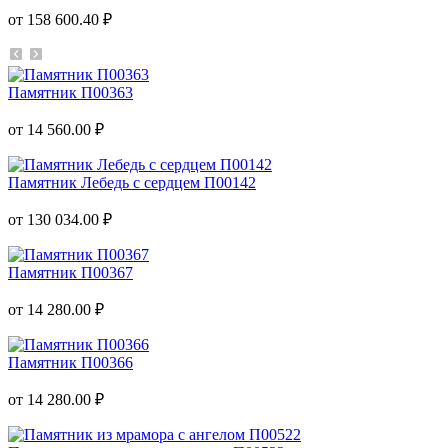
от 158 600.40 ₽
Памятник П00363
от 14 560.00 ₽
Памятник Лебедь с сердцем П00142
от 130 034.00 ₽
Памятник П00367
от 14 280.00 ₽
Памятник П00366
от 14 280.00 ₽