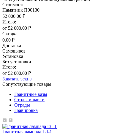
Стоимость
Памятник П00130
52 000.00 ₽
Итого:
от 52 000.00 ₽
Скидка
0.00 ₽
Доставка
Самовывоз
Установка
Без установки
Итого:
от 52 000.00 ₽
Заказать эскиз
Сопутствующие товары
Гранитные вазы
Столы и лавки
Ограды
Гравировка
Гранитная лампада ГЛ-1