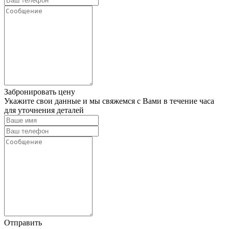
Забронировать цену
Укажите свои данные и мы свяжемся с Вами в течение часа
для уточнения деталей
Отправить