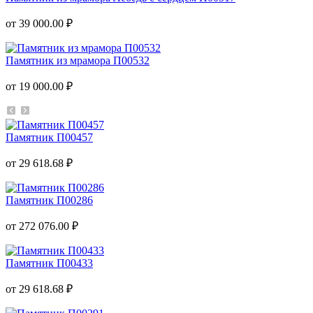
от 39 000.00 ₽
Памятник из мрамора П00532
от 19 000.00 ₽
Памятник П00457
от 29 618.68 ₽
Памятник П00286
от 272 076.00 ₽
Памятник П00433
от 29 618.68 ₽