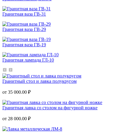
Гранитная ваза ГВ-31
Гранитная ваза ГВ-29
Гранитная ваза ГВ-19
Гранитная лампада ГЛ-10
Гранитный стол и лавка полукругом
от 35 000.00 ₽
Гранитная лавка со столом на фигурной ножке
от 28 000.00 ₽