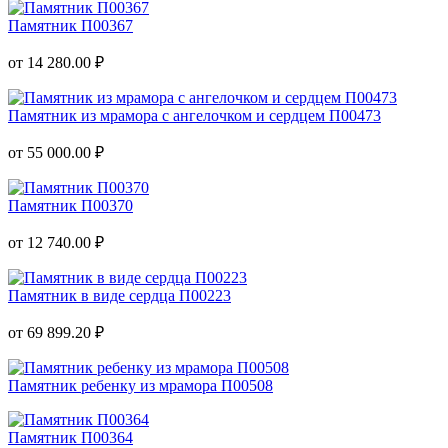
Памятник П00367
от 14 280.00 ₽
Памятник из мрамора с ангелочком и сердцем П00473
от 55 000.00 ₽
Памятник П00370
от 12 740.00 ₽
Памятник в виде сердца П00223
от 69 899.20 ₽
Памятник ребенку из мрамора П00508
Памятник П00364