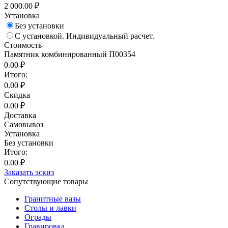
2 000.00 ₽
Установка
Без установки
С установкой. Индивидуальный расчет.
Стоимость
Памятник комбинированный П00354
0.00 ₽
Итого:
0.00 ₽
Скидка
0.00 ₽
Доставка
Самовывоз
Установка
Без установки
Итого:
0.00 ₽
Заказать эскиз
Сопутствующие товары
Гранитные вазы
Столы и лавки
Ограды
Гравировка