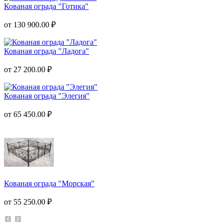
Кованая ограда "Готика"
от 130 900.00 ₽
Кованая ограда "Ладога"
от 27 200.00 ₽
Кованая ограда "Элегия"
от 65 450.00 ₽
Кованая ограда "Морская"
от 55 250.00 ₽