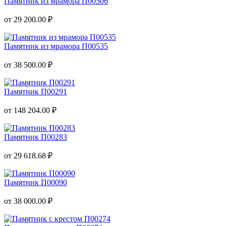
Памятник из мрамора П00506
от 29 200.00 ₽
Памятник из мрамора П00535
от 38 500.00 ₽
Памятник П00291
от 148 204.00 ₽
Памятник П00283
от 29 618.68 ₽
Памятник П00090
от 38 000.00 ₽