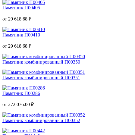
Памятник П00405
от 29 618.68 ₽
Памятник П00410
от 29 618.68 ₽
Памятник комбинированный П00350
Памятник комбинированный П00351
Памятник П00286
от 272 076.00 ₽
Памятник комбинированный П00352