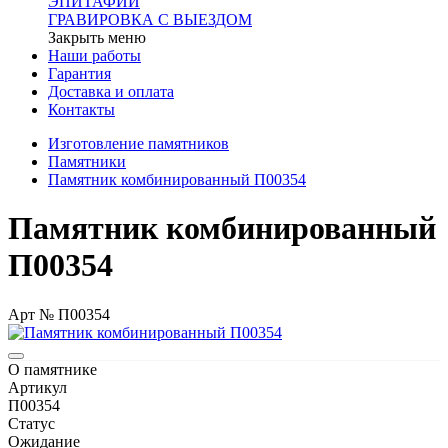
ЭПИТАФИИ
ГРАВИРОВКА С ВЫЕЗДОМ
Закрыть меню
Наши работы
Гарантия
Доставка и оплата
Контакты
Изготовление памятников
Памятники
Памятник комбинированный П00354
Памятник комбинированный
П00354
Арт № П00354
О памятнике
Артикул
П00354
Статус
Ожидание