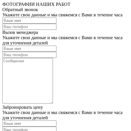
ФОТОГРАФИИ НАШИХ РАБОТ
Обратный звонок
Укажите свои данные и мы свяжемся с Вами в течение часа
Вызов менеджера
Укажите свои данные и мы свяжемся с Вами в течение часа
для уточнения деталей
Забронировать цену
Укажите свои данные и мы свяжемся с Вами в течение часа
для уточнения деталей