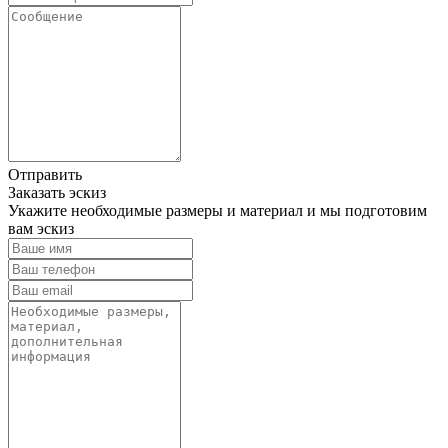
Отправить
Заказать эскиз
Укажите необходимые размеры и материал и мы подготовим
вам эскиз