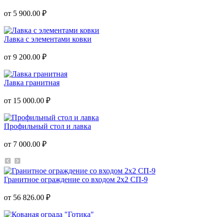
от 5 900.00 ₽
Лавка с элементами ковки
от 9 200.00 ₽
Лавка гранитная
от 15 000.00 ₽
Профильный стол и лавка
от 7 000.00 ₽
Гранитное ограждение со входом 2х2 СП-9
от 56 826.00 ₽