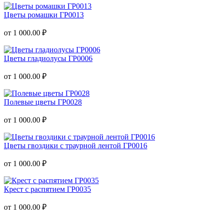
Цветы ромашки ГР0013
от 1 000.00 ₽
Цветы гладиолусы ГР0006
от 1 000.00 ₽
Полевые цветы ГР0028
от 1 000.00 ₽
Цветы гвоздики с траурной лентой ГР0016
от 1 000.00 ₽
Крест с распятием ГР0035
от 1 000.00 ₽