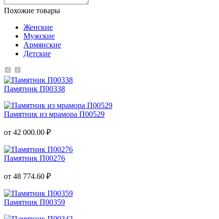
Похожие товары
Женские
Мужские
Армянские
Детские
Памятник П00338
Памятник из мрамора П00529
от 42 000.00 ₽
Памятник П00276
от 48 774.60 ₽
Памятник П00359