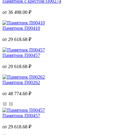
Памятник с крестом П00274
от 36 498.00 ₽
Памятник П00410
от 29 618.68 ₽
Памятник П00457
от 29 618.68 ₽
Памятник П00262
от 48 774.60 ₽
Памятник П00457
от 29 618.68 ₽