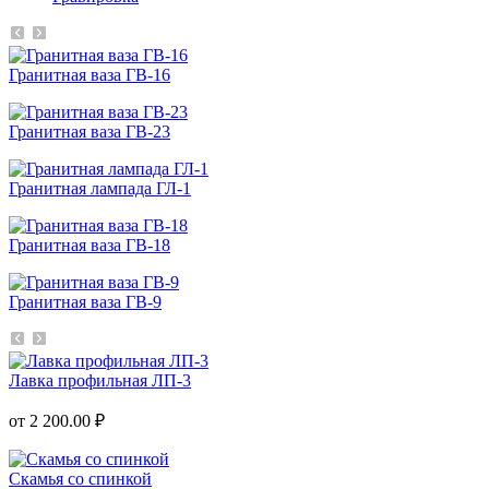
Гранитная ваза ГВ-16
Гранитная ваза ГВ-23
Гранитная лампада ГЛ-1
Гранитная ваза ГВ-18
Гранитная ваза ГВ-9
Лавка профильная ЛП-3
от 2 200.00 ₽
Скамья со спинкой