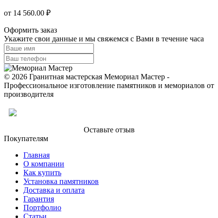
от 14 560.00 ₽
Оформить заказ
Укажите свои данные и мы свяжемся с Вами в течение часа
© 2026 Гранитная мастерская Мемориал Мастер -
Профессиональное изготовление памятников и мемориалов от
производителя
Оставьте отзыв
Покупателям
Главная
О компании
Как купить
Установка памятников
Доставка и оплата
Гарантия
Портфолио
Статьи