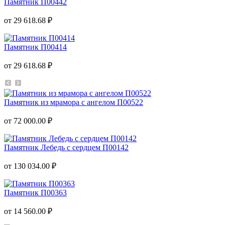
Памятник П00442
от 29 618.68 ₽
Памятник П00414
от 29 618.68 ₽
Памятник из мрамора с ангелом П00522
от 72 000.00 ₽
Памятник Лебедь с сердцем П00142
от 130 034.00 ₽
Памятник П00363
от 14 560.00 ₽