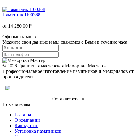
Памятник П00368
от 14 280.00 ₽
Оформить заказ
Укажите свои данные и мы свяжемся с Вами в течение часа
© 2026 Гранитная мастерская Мемориал Мастер -
Профессиональное изготовление памятников и мемориалов от
производителя
Оставьте отзыв
Покупателям
Главная
О компании
Как купить
Установка памятников