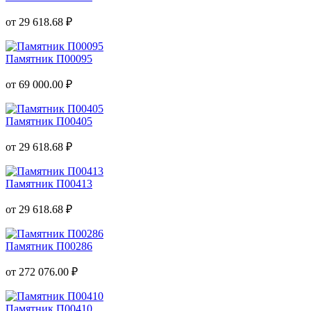
от 29 618.68 ₽
Памятник П00095
от 69 000.00 ₽
Памятник П00405
от 29 618.68 ₽
Памятник П00413
от 29 618.68 ₽
Памятник П00286
от 272 076.00 ₽
Памятник П00410