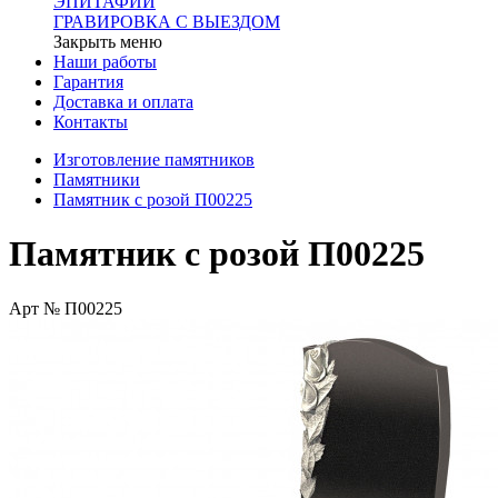
ЭПИТАФИИ
ГРАВИРОВКА С ВЫЕЗДОМ
Закрыть меню
Наши работы
Гарантия
Доставка и оплата
Контакты
Изготовление памятников
Памятники
Памятник с розой П00225
Памятник с розой П00225
Арт № П00225