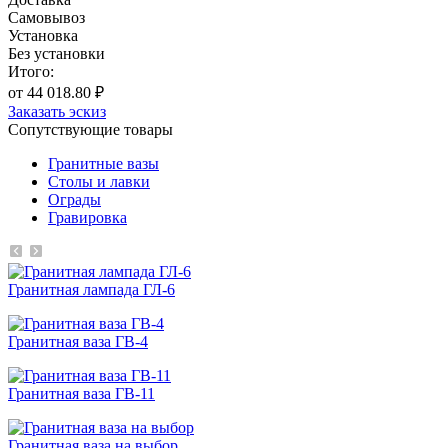
Самовывоз
Установка
Без установки
Итого:
от 44 018.80 ₽
Заказать эскиз
Сопутствующие товары
Гранитные вазы
Столы и лавки
Ограды
Гравировка
Гранитная лампада ГЛ-6
Гранитная ваза ГВ-4
Гранитная ваза ГВ-11
Гранитная ваза на выбор