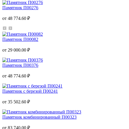
Памятник П00276
от 48 774.60 ₽
Памятник П00082
от 29 000.00 ₽
Памятник П00376
от 48 774.60 ₽
Памятник с березой П00241
от 35 502.60 ₽
Памятник комбинированный П00323
от 83 740.00 ₽