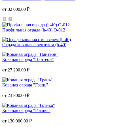
от 32 000.00 ₽
Профильная ограда (h-40) О-012
Ограда кованая с вензелем (h-40)
Кованая ограда "Пантеон"
от 27 200.00 ₽
Кованая ограда "Грань"
от 23 800.00 ₽
Кованая ограда "Готика"
от 130 900.00 ₽