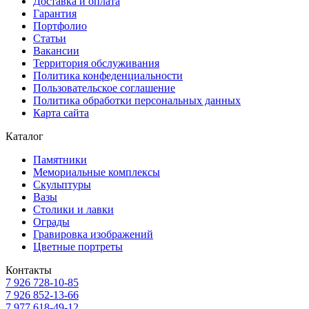
Доставка и оплата
Гарантия
Портфолио
Статьи
Вакансии
Территория обслуживания
Политика конфеденциальности
Пользовательское соглашение
Политика обработки персональных данных
Карта сайта
Каталог
Памятники
Мемориальные комплексы
Скульптуры
Вазы
Столики и лавки
Ограды
Гравировка изображений
Цветные портреты
Контакты
7 926 728-10-85
7 926 852-13-66
7 977 618-49-12