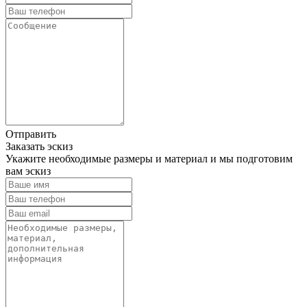
Отправить
Заказать эскиз
Укажите необходимые размеры и материал и мы подготовим
вам эскиз