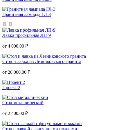
Гранитная лампада ГЛ-3
Лавка профильная ЛП-9
от 4 000.00 ₽
Стол и лавка из Лезниковского гранита
от 28 000.00 ₽
Проект 2
Стол металлический
от 2 400.00 ₽
Стол с лавкой с фигурными ножками