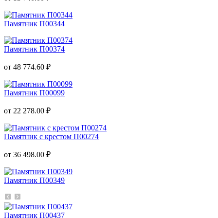
Памятник П00344
Памятник П00374
от 48 774.60 ₽
Памятник П00099
от 22 278.00 ₽
Памятник с крестом П00274
от 36 498.00 ₽
Памятник П00349
Памятник П00437