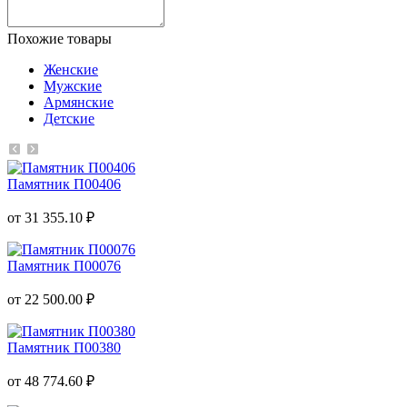
Похожие товары
Женские
Мужские
Армянские
Детские
Памятник П00406
от 31 355.10 ₽
Памятник П00076
от 22 500.00 ₽
Памятник П00380
от 48 774.60 ₽