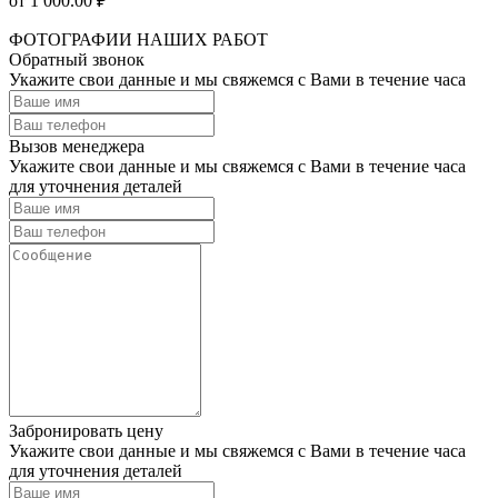
от 1 000.00 ₽
ФОТОГРАФИИ НАШИХ РАБОТ
Обратный звонок
Укажите свои данные и мы свяжемся с Вами в течение часа
Вызов менеджера
Укажите свои данные и мы свяжемся с Вами в течение часа
для уточнения деталей
Забронировать цену
Укажите свои данные и мы свяжемся с Вами в течение часа
для уточнения деталей