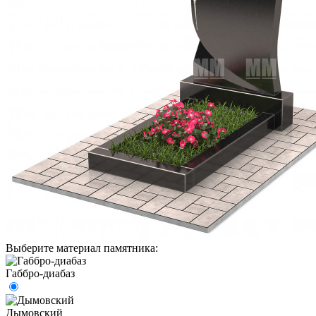
Выберите материал памятника:
Габбро-диабаз
Дымовский