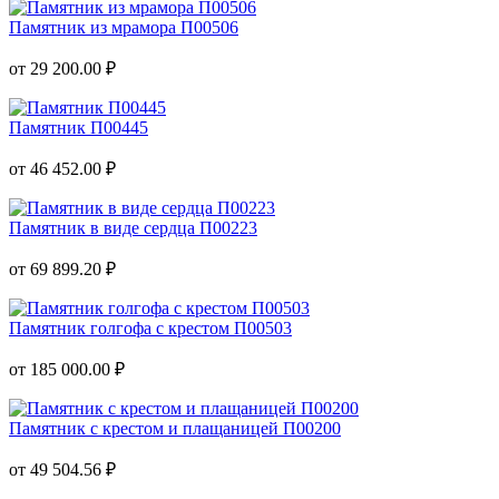
Памятник из мрамора П00506
от 29 200.00 ₽
Памятник П00445
от 46 452.00 ₽
Памятник в виде сердца П00223
от 69 899.20 ₽
Памятник голгофа с крестом П00503
от 185 000.00 ₽
Памятник с крестом и плащаницей П00200
от 49 504.56 ₽