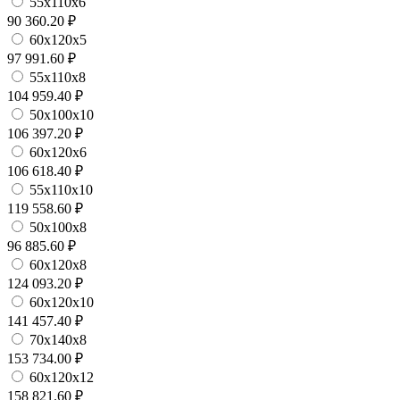
55х110х6
90 360.20 ₽
60х120х5
97 991.60 ₽
55х110х8
104 959.40 ₽
50х100х10
106 397.20 ₽
60х120х6
106 618.40 ₽
55х110х10
119 558.60 ₽
50х100х8
96 885.60 ₽
60х120х8
124 093.20 ₽
60х120х10
141 457.40 ₽
70х140х8
153 734.00 ₽
60х120х12
158 821.60 ₽