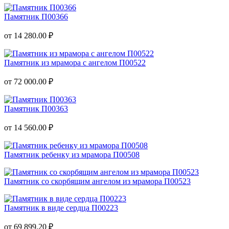
Памятник П00366
от 14 280.00 ₽
Памятник из мрамора с ангелом П00522
от 72 000.00 ₽
Памятник П00363
от 14 560.00 ₽
Памятник ребенку из мрамора П00508
Памятник со скорбящим ангелом из мрамора П00523
Памятник в виде сердца П00223
от 69 899.20 ₽