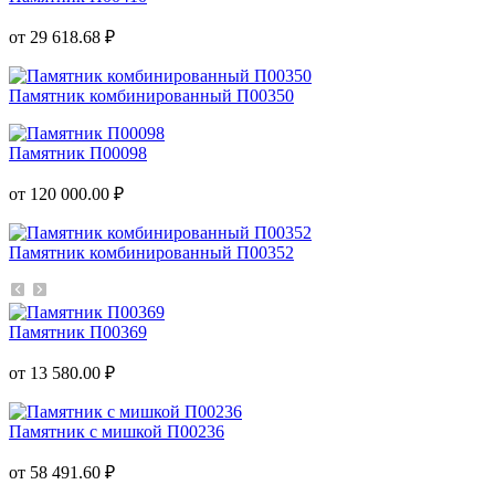
от 29 618.68 ₽
Памятник комбинированный П00350
Памятник П00098
от 120 000.00 ₽
Памятник комбинированный П00352
Памятник П00369
от 13 580.00 ₽
Памятник с мишкой П00236
от 58 491.60 ₽