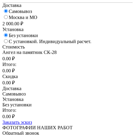
Доставка
Самовывоз
Москва и МО
2 000.00 ₽
Установка
Без установки
С установкой. Индивидуальный расчет.
Стоимость
Ангел на памятник СК-28
0.00 ₽
Итого:
0.00 ₽
Скидка
0.00 ₽
Доставка
Самовывоз
Установка
Без установки
Итого:
0.00 ₽
Заказать эскиз
ФОТОГРАФИИ НАШИХ РАБОТ
Обратный звонок