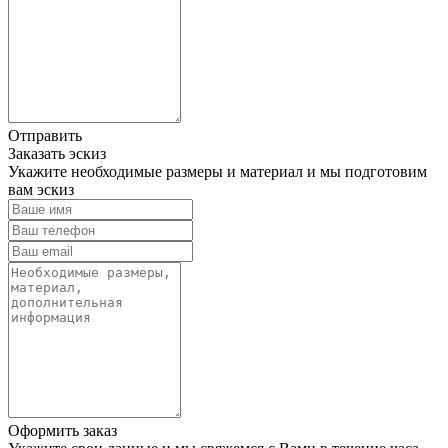
Отправить
Заказать эскиз
Укажите необходимые размеры и материал и мы подготовим
вам эскиз
Оформить заказ