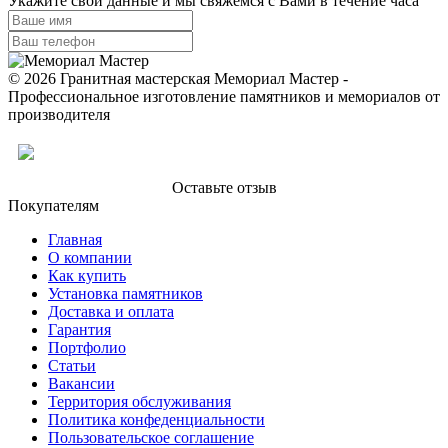
Укажите свои данные и мы свяжемся с Вами в течение часа
© 2026 Гранитная мастерская Мемориал Мастер -
Профессиональное изготовление памятников и мемориалов от
производителя
Оставьте отзыв
Покупателям
Главная
О компании
Как купить
Установка памятников
Доставка и оплата
Гарантия
Портфолио
Статьи
Вакансии
Территория обслуживания
Политика конфеденциальности
Пользовательское соглашение