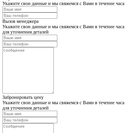
Укажите свои данные и мы свяжемся с Вами в течение часа
Вызов менеджера
Укажите свои данные и мы свяжемся с Вами в течение часа
для уточнения деталей
Забронировать цену
Укажите свои данные и мы свяжемся с Вами в течение часа
для уточнения деталей