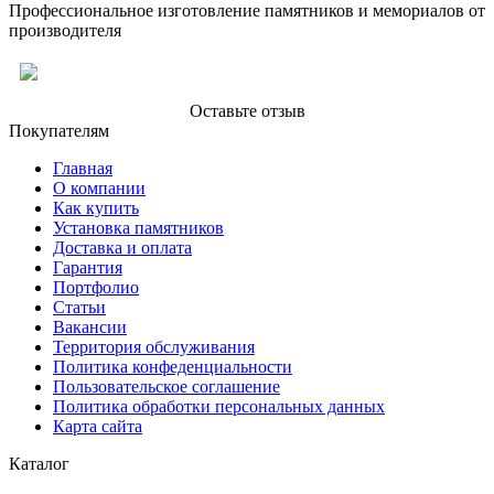
Профессиональное изготовление памятников и мемориалов от
производителя
Оставьте отзыв
Покупателям
Главная
О компании
Как купить
Установка памятников
Доставка и оплата
Гарантия
Портфолио
Статьи
Вакансии
Территория обслуживания
Политика конфеденциальности
Пользовательское соглашение
Политика обработки персональных данных
Карта сайта
Каталог