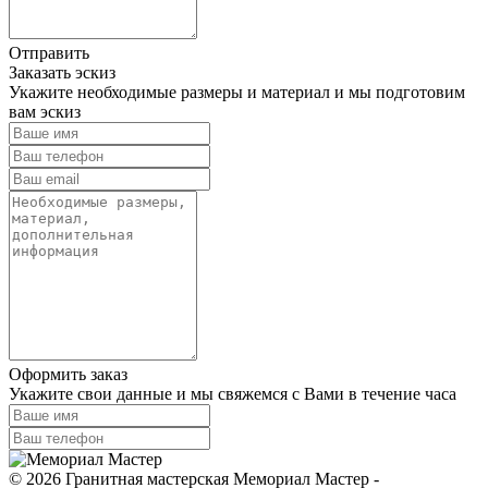
Отправить
Заказать эскиз
Укажите необходимые размеры и материал и мы подготовим
вам эскиз
Оформить заказ
Укажите свои данные и мы свяжемся с Вами в течение часа
© 2026 Гранитная мастерская Мемориал Мастер -