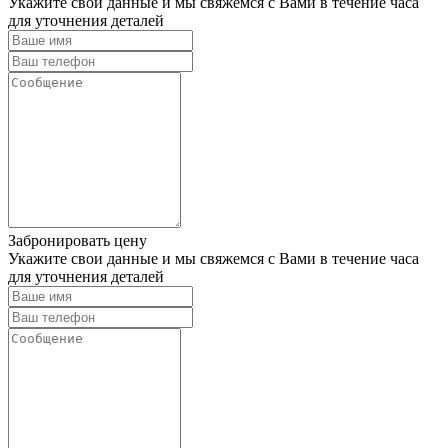
Укажите свои данные и мы свяжемся с Вами в течение часа
для уточнения деталей
Забронировать цену
Укажите свои данные и мы свяжемся с Вами в течение часа
для уточнения деталей