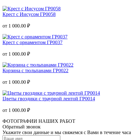
Крест с Иисусом ГР0058
от 1 000.00 ₽
Крест с орнаментом ГР0037
от 1 000.00 ₽
Корзина с тюльпанами ГР0022
от 1 000.00 ₽
Цветы гвоздики с траурной лентой ГР0014
от 1 000.00 ₽
ФОТОГРАФИИ НАШИХ РАБОТ
Обратный звонок
Укажите свои данные и мы свяжемся с Вами в течение часа