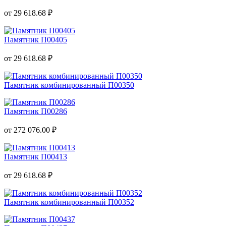
от 29 618.68 ₽
Памятник П00405
от 29 618.68 ₽
Памятник комбинированный П00350
Памятник П00286
от 272 076.00 ₽
Памятник П00413
от 29 618.68 ₽
Памятник комбинированный П00352