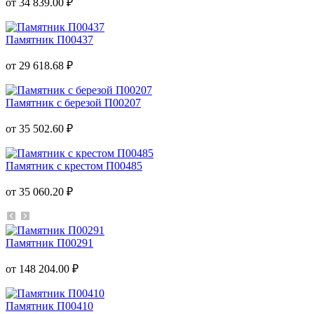
от 34 839.00 ₽
Памятник П00437
от 29 618.68 ₽
Памятник с березой П00207
от 35 502.60 ₽
Памятник с крестом П00485
от 35 060.20 ₽
Памятник П00291
от 148 204.00 ₽
Памятник П00410