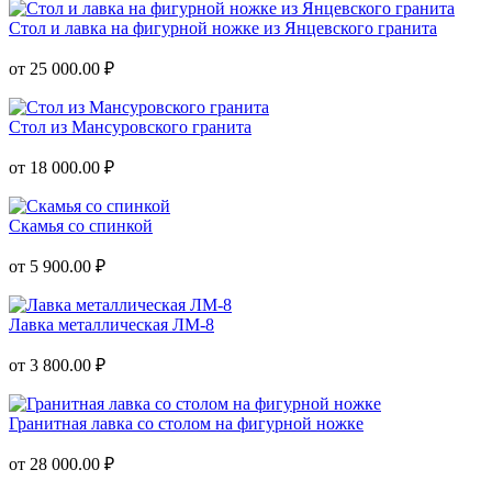
Стол и лавка на фигурной ножке из Янцевского гранита
от 25 000.00 ₽
Стол из Мансуровского гранита
от 18 000.00 ₽
Скамья со спинкой
от 5 900.00 ₽
Лавка металлическая ЛМ-8
от 3 800.00 ₽
Гранитная лавка со столом на фигурной ножке
от 28 000.00 ₽