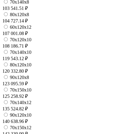
70х140х8
103 541.51 ₽
80х120х8
104 727.14 ₽
60х120х12
107 001.08 ₽
70х120х10
108 186.71 ₽
70х140х10
119 543.12 ₽
80х120х10
120 332.80 ₽
90х120х8
123 095.59 ₽
70х150х10
125 258.92 ₽
70х140х12
135 524.82 ₽
90х120х10
140 638.96 ₽
70х150х12
142 339.99 ₽