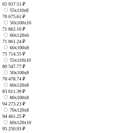
65 937.51 ₽
55х110х8
70 675.61 ₽
50х100х10
71 662.16 ₽
60х120х6
71 861.24 ₽
60х100х8
75 714.55 ₽
55х110х10
80 547.77 ₽
50х100х8
70 478.74 ₽
60х120х8
83 611.39 ₽
80х100х8
94 273.23 ₽
70х120х8
94 461.25 ₽
60х120х10
95 250.93 ₽