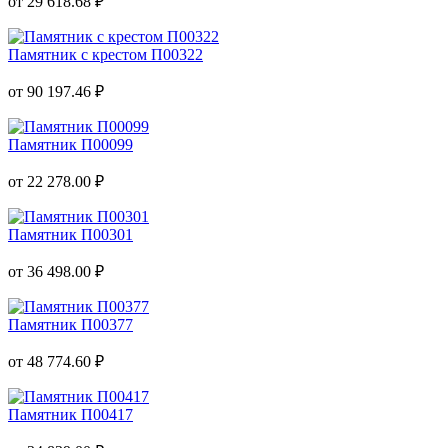
от 29 618.68 ₽
Памятник с крестом П00322
от 90 197.46 ₽
Памятник П00099
от 22 278.00 ₽
Памятник П00301
от 36 498.00 ₽
Памятник П00377
от 48 774.60 ₽
Памятник П00417