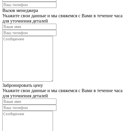
Вызов менеджера
Укажите свои данные и мы свяжемся с Вами в течение часа
для уточнения деталей
Забронировать цену
Укажите свои данные и мы свяжемся с Вами в течение часа
для уточнения деталей