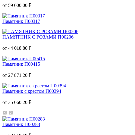
от 59 000.00 ₽
Памятник П00317
ПАМЯТНИК С РОЗАМИ П00206
от 44 018.80 ₽
Памятник П00415
от 27 871.20 ₽
Памятник с крестом П00394
от 35 060.20 ₽
Памятник П00283