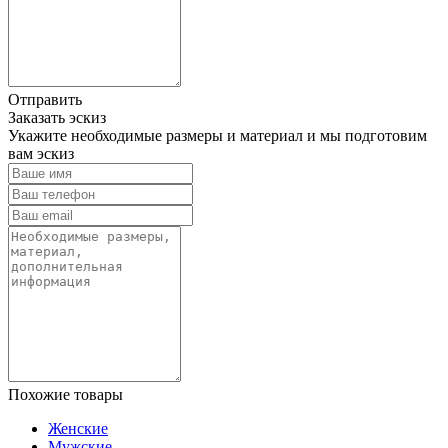
Отправить
Заказать эскиз
Укажите необходимые размеры и материал и мы подготовим
вам эскиз
Похожие товары
Женские
Мужские