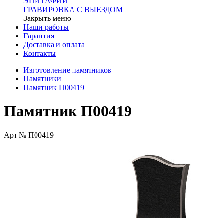
ЭПИТАФИИ
ГРАВИРОВКА С ВЫЕЗДОМ
Закрыть меню
Наши работы
Гарантия
Доставка и оплата
Контакты
Изготовление памятников
Памятники
Памятник П00419
Памятник П00419
Арт № П00419