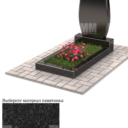
Выберите материал памятника: