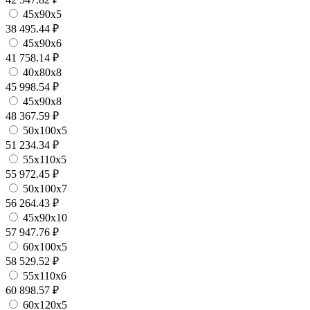
45х90х5
38 495.44 ₽
45х90х6
41 758.14 ₽
40х80х8
45 998.54 ₽
45х90х8
48 367.59 ₽
50х100х5
51 234.34 ₽
55х110х5
55 972.45 ₽
50х100х7
56 264.43 ₽
45х90х10
57 947.76 ₽
60х100х5
58 529.52 ₽
55х110х6
60 898.57 ₽
60х120х5