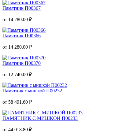
Памятник П00367
от 14 280.00 ₽
Памятник П00366
от 14 280.00 ₽
Памятник П00370
от 12 740.00 ₽
Памятник с мишкой П00232
от 58 491.60 ₽
ПАМЯТНИК С МИШКОЙ П00233
от 44 018.80 ₽