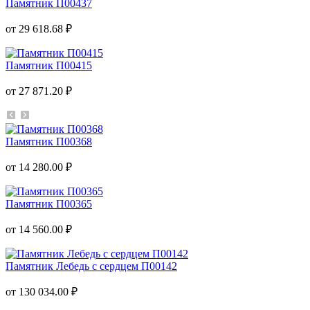
Памятник П00437
от 29 618.68 ₽
Памятник П00415
от 27 871.20 ₽
Памятник П00368
от 14 280.00 ₽
Памятник П00365
от 14 560.00 ₽
Памятник Лебедь с сердцем П00142
от 130 034.00 ₽