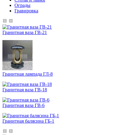
Ограды
Гравировка
Гранитная ваза ГВ-21
Гранитная лампада ГЛ-8
Гранитная ваза ГВ-18
Гранитная ваза ГВ-6
Гранитная балясина ГБ-1