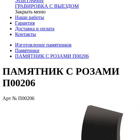
ЭПИТАФИИ
ГРАВИРОВКА С ВЫЕЗДОМ
Закрыть меню
Наши работы
Гарантия
Доставка и оплата
Контакты
Изготовление памятников
Памятники
ПАМЯТНИК С РОЗАМИ П00206
ПАМЯТНИК С РОЗАМИ
П00206
Арт № П00206