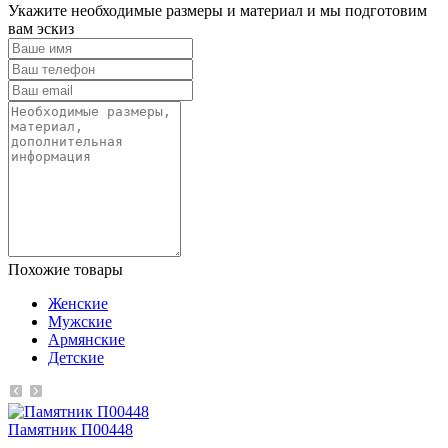
Укажите необходимые размеры и материал и мы подготовим
вам эскиз
Похожие товары
Женские
Мужские
Армянские
Детские
Памятник П00448