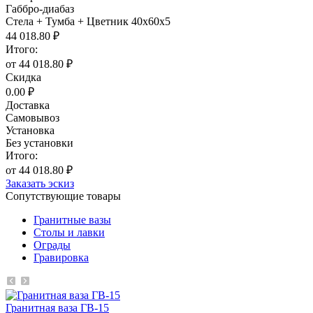
Габбро-диабаз
Стела + Тумба + Цветник 40х60х5
44 018.80 ₽
Итого:
от 44 018.80 ₽
Скидка
0.00 ₽
Доставка
Самовывоз
Установка
Без установки
Итого:
от 44 018.80 ₽
Заказать эскиз
Сопутствующие товары
Гранитные вазы
Столы и лавки
Ограды
Гравировка
Гранитная ваза ГВ-15