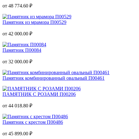
от 48 774.60 ₽
Памятник из мрамора П00529
от 42 000.00 ₽
Памятник П00084
от 32 000.00 ₽
Памятник комбинированный овальный П00461
ПАМЯТНИК С РОЗАМИ П00206
от 44 018.80 ₽
Памятник с крестом П00486
от 45 899.00 ₽