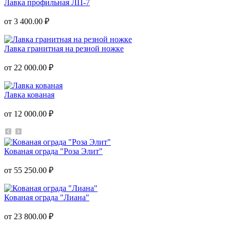
Лавка профильная ЛП-7
от 3 400.00 ₽
Лавка гранитная на резной ножке
от 22 000.00 ₽
Лавка кованая
от 12 000.00 ₽
Кованая ограда "Роза Элит"
от 55 250.00 ₽
Кованая ограда "Лиана"
от 23 800.00 ₽