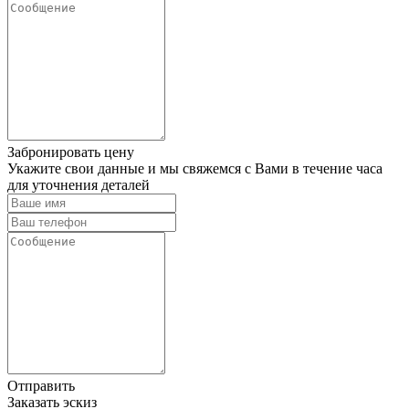
Забронировать цену
Укажите свои данные и мы свяжемся с Вами в течение часа
для уточнения деталей
Отправить
Заказать эскиз