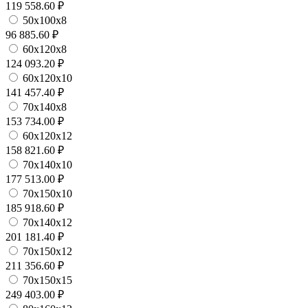
119 558.60 ₽
50х100х8
96 885.60 ₽
60х120х8
124 093.20 ₽
60х120х10
141 457.40 ₽
70х140х8
153 734.00 ₽
60х120х12
158 821.60 ₽
70х140х10
177 513.00 ₽
70х150х10
185 918.60 ₽
70х140х12
201 181.40 ₽
70х150х12
211 356.60 ₽
70х150х15
249 403.00 ₽