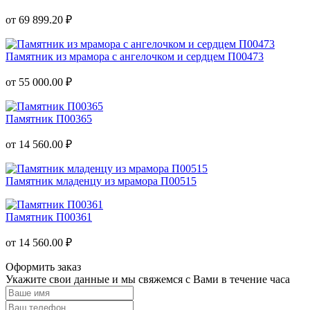
от 69 899.20 ₽
Памятник из мрамора с ангелочком и сердцем П00473
от 55 000.00 ₽
Памятник П00365
от 14 560.00 ₽
Памятник младенцу из мрамора П00515
Памятник П00361
от 14 560.00 ₽
Оформить заказ
Укажите свои данные и мы свяжемся с Вами в течение часа