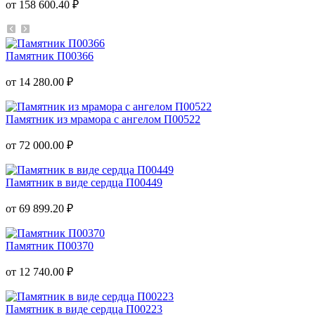
от 158 600.40 ₽
Памятник П00366
от 14 280.00 ₽
Памятник из мрамора с ангелом П00522
от 72 000.00 ₽
Памятник в виде сердца П00449
от 69 899.20 ₽
Памятник П00370
от 12 740.00 ₽
Памятник в виде сердца П00223