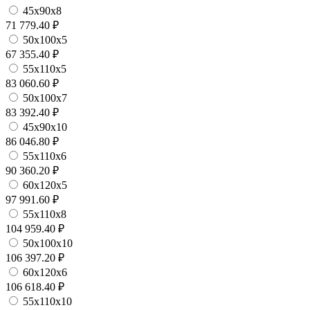
45х90х8
71 779.40 ₽
50х100х5
67 355.40 ₽
55х110х5
83 060.60 ₽
50х100х7
83 392.40 ₽
45х90х10
86 046.80 ₽
55х110х6
90 360.20 ₽
60х120х5
97 991.60 ₽
55х110х8
104 959.40 ₽
50х100х10
106 397.20 ₽
60х120х6
106 618.40 ₽
55х110х10