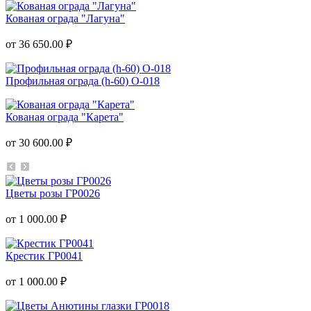
Кованая ограда "Лагуна"
от 36 650.00 ₽
Профильная ограда (h-60) О-018
Кованая ограда "Карета"
от 30 600.00 ₽
Цветы розы ГР0026
от 1 000.00 ₽
Крестик ГР0041
от 1 000.00 ₽