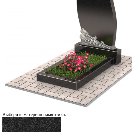
Выберите материал памятника: