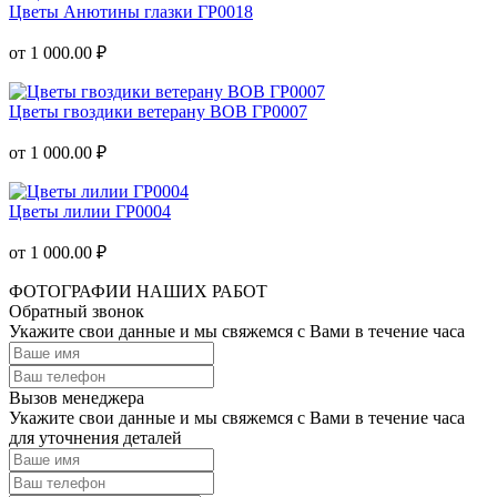
Цветы Анютины глазки ГР0018
от 1 000.00 ₽
Цветы гвоздики ветерану ВОВ ГР0007
от 1 000.00 ₽
Цветы лилии ГР0004
от 1 000.00 ₽
ФОТОГРАФИИ НАШИХ РАБОТ
Обратный звонок
Укажите свои данные и мы свяжемся с Вами в течение часа
Вызов менеджера
Укажите свои данные и мы свяжемся с Вами в течение часа
для уточнения деталей