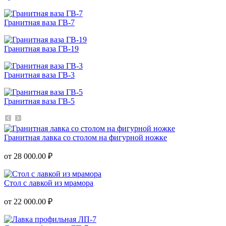
Гранитная ваза ГВ-7
Гранитная ваза ГВ-19
Гранитная ваза ГВ-3
Гранитная ваза ГВ-5
Гранитная лавка со столом на фигурной ножке
от 28 000.00 ₽
Стол с лавкой из мрамора
от 22 000.00 ₽