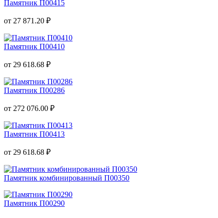
Памятник П00415
от 27 871.20 ₽
Памятник П00410
от 29 618.68 ₽
Памятник П00286
от 272 076.00 ₽
Памятник П00413
от 29 618.68 ₽
Памятник комбинированный П00350
Памятник П00290