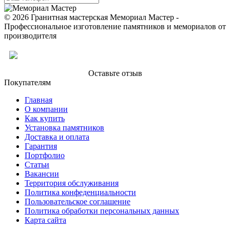
© 2026 Гранитная мастерская Мемориал Мастер -
Профессиональное изготовление памятников и мемориалов от
производителя
Оставьте отзыв
Покупателям
Главная
О компании
Как купить
Установка памятников
Доставка и оплата
Гарантия
Портфолио
Статьи
Вакансии
Территория обслуживания
Политика конфеденциальности
Пользовательское соглашение
Политика обработки персональных данных
Карта сайта