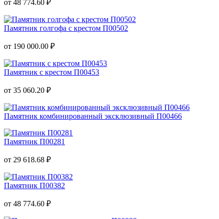
от 48 774.60 ₽
Памятник голгофа с крестом П00502
от 190 000.00 ₽
Памятник с крестом П00453
от 35 060.20 ₽
Памятник комбинированный эксклюзивный П00466
Памятник П00281
от 29 618.68 ₽
Памятник П00382
от 48 774.60 ₽