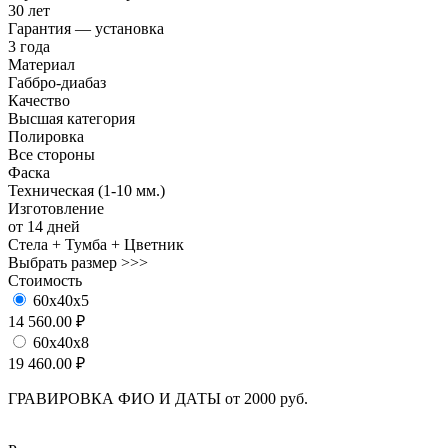
30 лет
Гарантия — установка
3 года
Материал
Габбро-диабаз
Качество
Высшая категория
Полировка
Все стороны
Фаска
Техническая (1-10 мм.)
Изготовление
от 14 дней
Стела + Тумба + Цветник
Выбрать размер >>>
Стоимость
60х40х5
14 560.00 ₽
60х40х8
19 460.00 ₽
ГРАВИРОВКА ФИО И ДАТЫ от 2000 руб.