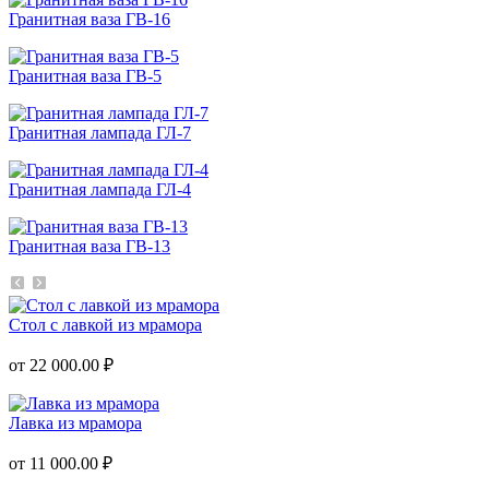
Гранитная ваза ГВ-16
Гранитная ваза ГВ-5
Гранитная лампада ГЛ-7
Гранитная лампада ГЛ-4
Гранитная ваза ГВ-13
Стол с лавкой из мрамора
от 22 000.00 ₽
Лавка из мрамора
от 11 000.00 ₽