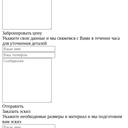
Забронировать цену
Укажите свои данные и мы свяжемся с Вами в течение часа
для уточнения деталей
Отправить
Заказать эскиз
Укажите необходимые размеры и материал и мы подготовим
вам эскиз