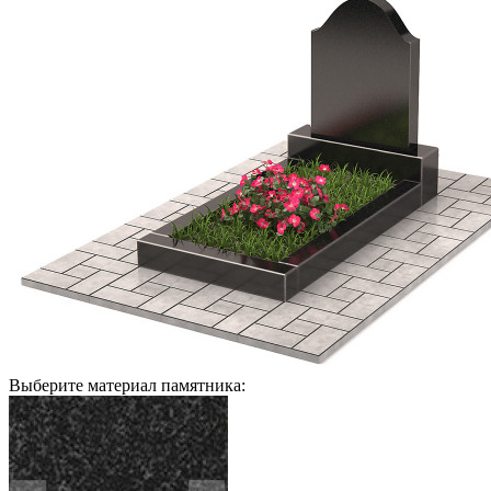
Выберите материал памятника: