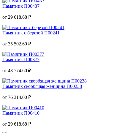
Памятник П00437
от 29 618.68 ₽
Памятник с березой П00241
от 35 502.60 ₽
Памятник П00377
от 48 774.60 ₽
Памятник скорбящая женщина П00238
от 76 314.00 ₽
Памятник П00410
от 29 618.68 ₽