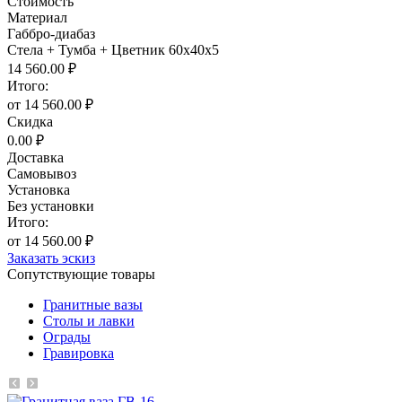
Стоимость
Материал
Габбро-диабаз
Стела + Тумба + Цветник 60х40х5
14 560.00 ₽
Итого:
от 14 560.00 ₽
Скидка
0.00 ₽
Доставка
Самовывоз
Установка
Без установки
Итого:
от 14 560.00 ₽
Заказать эскиз
Сопутствующие товары
Гранитные вазы
Столы и лавки
Ограды
Гравировка