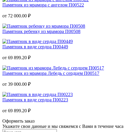
Памятник из мрамора с ангелом П00522
от 72 000.00 ₽
Памятник ребенку из мрамора П00508
Памятник в виде сердца П00449
от 69 899.20 ₽
Памятник из мрамора Лебедь с сердцем П00517
от 39 000.00 ₽
Памятник в виде сердца П00223
от 69 899.20 ₽
Оформить заказ
Укажите свои данные и мы свяжемся с Вами в течение часа