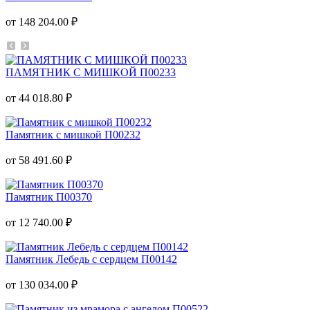
от 148 204.00 ₽
ПАМЯТНИК С МИШКОЙ П00233
от 44 018.80 ₽
Памятник с мишкой П00232
от 58 491.60 ₽
Памятник П00370
от 12 740.00 ₽
Памятник Лебедь с сердцем П00142
от 130 034.00 ₽