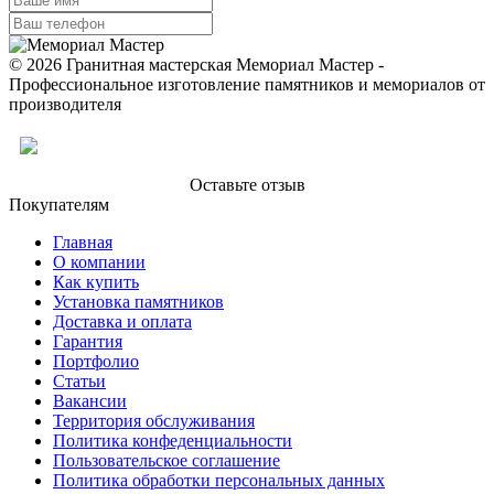
© 2026 Гранитная мастерская Мемориал Мастер -
Профессиональное изготовление памятников и мемориалов от
производителя
Оставьте отзыв
Покупателям
Главная
О компании
Как купить
Установка памятников
Доставка и оплата
Гарантия
Портфолио
Статьи
Вакансии
Территория обслуживания
Политика конфеденциальности
Пользовательское соглашение
Политика обработки персональных данных