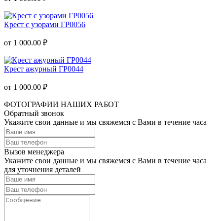
Крест с узорами ГР0056
от 1 000.00 ₽
Крест ажурный ГР0044
от 1 000.00 ₽
ФОТОГРАФИИ НАШИХ РАБОТ
Обратный звонок
Укажите свои данные и мы свяжемся с Вами в течение часа
Вызов менеджера
Укажите свои данные и мы свяжемся с Вами в течение часа
для уточнения деталей