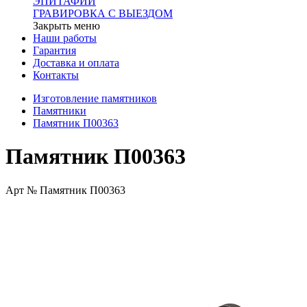
ЭПИТАФИИ
ГРАВИРОВКА С ВЫЕЗДОМ
Закрыть меню
Наши работы
Гарантия
Доставка и оплата
Контакты
Изготовление памятников
Памятники
Памятник П00363
Памятник П00363
Арт № Памятник П00363