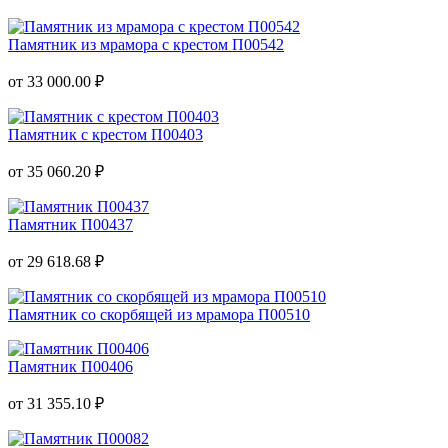
Памятник из мрамора с крестом П00542
от 33 000.00 ₽
Памятник с крестом П00403
от 35 060.20 ₽
Памятник П00437
от 29 618.68 ₽
Памятник со скорбящей из мрамора П00510
Памятник П00406
от 31 355.10 ₽