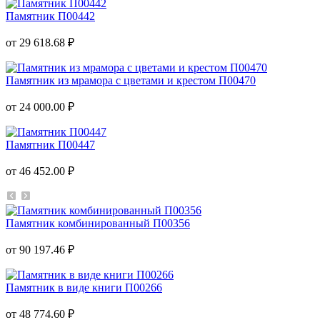
Памятник П00442
от 29 618.68 ₽
Памятник из мрамора с цветами и крестом П00470
от 24 000.00 ₽
Памятник П00447
от 46 452.00 ₽
Памятник комбинированный П00356
от 90 197.46 ₽
Памятник в виде книги П00266
от 48 774.60 ₽