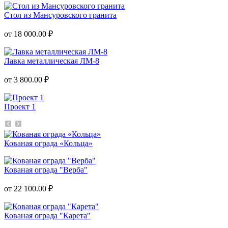
Стол из Мансуровского гранита
от 18 000.00 ₽
Лавка металлическая ЛМ-8
от 3 800.00 ₽
Проект 1
Кованая ограда «Кольца»
Кованая ограда "Верба"
от 22 100.00 ₽
Кованая ограда "Карета"