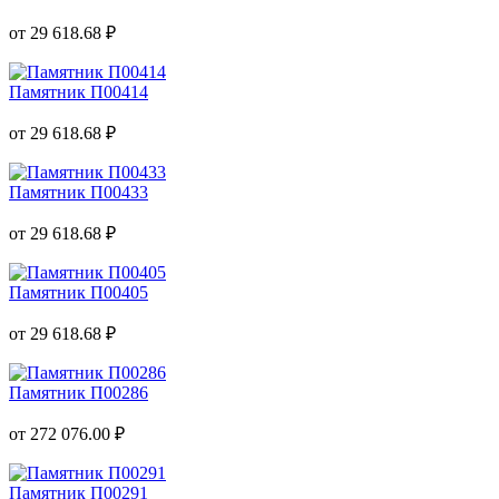
от 29 618.68 ₽
Памятник П00414
от 29 618.68 ₽
Памятник П00433
от 29 618.68 ₽
Памятник П00405
от 29 618.68 ₽
Памятник П00286
от 272 076.00 ₽
Памятник П00291