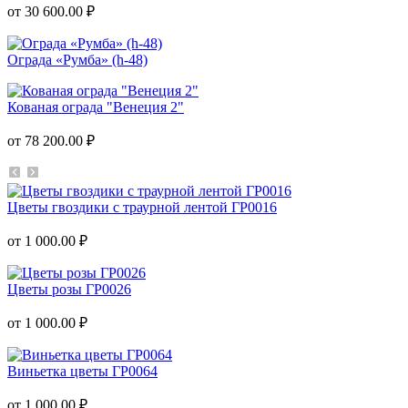
от 30 600.00 ₽
Ограда «Румба» (h-48)
Кованая ограда "Венеция 2"
от 78 200.00 ₽
Цветы гвоздики с траурной лентой ГР0016
от 1 000.00 ₽
Цветы розы ГР0026
от 1 000.00 ₽
Виньетка цветы ГР0064
от 1 000.00 ₽