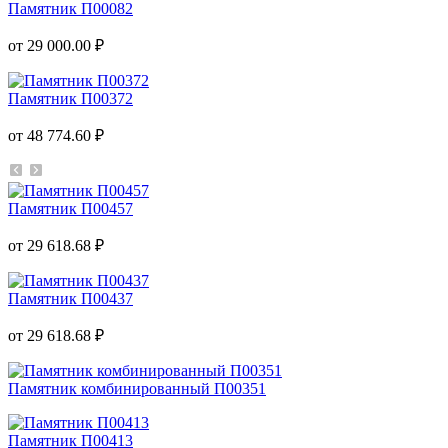
Памятник П00082
от 29 000.00 ₽
Памятник П00372
от 48 774.60 ₽
Памятник П00457
от 29 618.68 ₽
Памятник П00437
от 29 618.68 ₽
Памятник комбинированный П00351
Памятник П00413