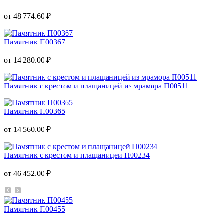
от 48 774.60 ₽
Памятник П00367
от 14 280.00 ₽
Памятник с крестом и плащаницей из мрамора П00511
Памятник П00365
от 14 560.00 ₽
Памятник с крестом и плащаницей П00234
от 46 452.00 ₽
Памятник П00455