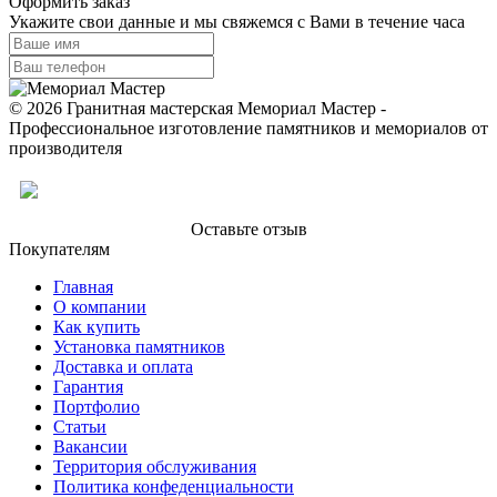
Оформить заказ
Укажите свои данные и мы свяжемся с Вами в течение часа
© 2026 Гранитная мастерская Мемориал Мастер -
Профессиональное изготовление памятников и мемориалов от
производителя
Оставьте отзыв
Покупателям
Главная
О компании
Как купить
Установка памятников
Доставка и оплата
Гарантия
Портфолио
Статьи
Вакансии
Территория обслуживания
Политика конфеденциальности