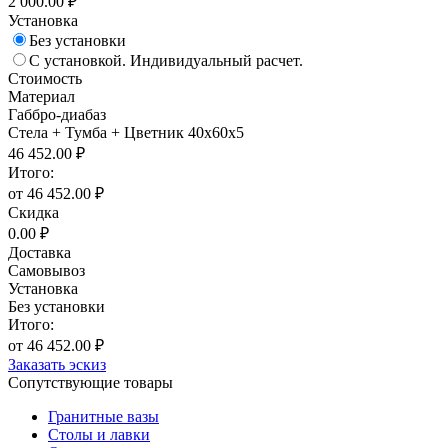
2 000.00 ₽
Установка
Без установки
С установкой. Индивидуальный расчет.
Стоимость
Материал
Габбро-диабаз
Стела + Тумба + Цветник 40х60х5
46 452.00 ₽
Итого:
от 46 452.00 ₽
Скидка
0.00 ₽
Доставка
Самовывоз
Установка
Без установки
Итого:
от 46 452.00 ₽
Заказать эскиз
Сопутствующие товары
Гранитные вазы
Столы и лавки