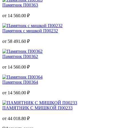
Памятник П00363
от 14 560.00 ₽
Памятник с мишкой П00232
от 58 491.60 ₽
Памятник П00362
от 14 560.00 ₽
Памятник П00364
от 14 560.00 ₽
ПАМЯТНИК С МИШКОЙ П00233
от 44 018.80 ₽