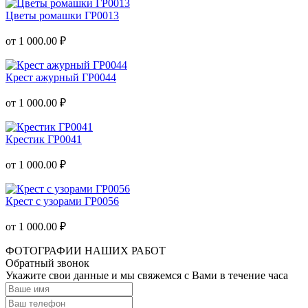
Цветы ромашки ГР0013
от 1 000.00 ₽
Крест ажурный ГР0044
от 1 000.00 ₽
Крестик ГР0041
от 1 000.00 ₽
Крест с узорами ГР0056
от 1 000.00 ₽
ФОТОГРАФИИ НАШИХ РАБОТ
Обратный звонок
Укажите свои данные и мы свяжемся с Вами в течение часа