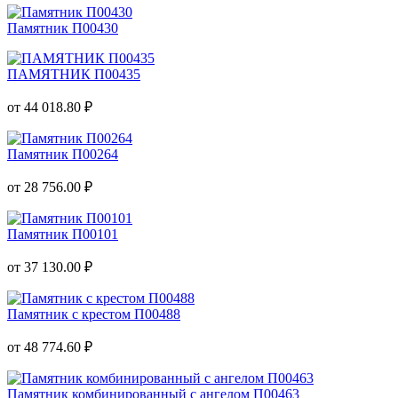
Памятник П00430
ПАМЯТНИК П00435
от 44 018.80 ₽
Памятник П00264
от 28 756.00 ₽
Памятник П00101
от 37 130.00 ₽
Памятник с крестом П00488
от 48 774.60 ₽
Памятник комбинированный с ангелом П00463