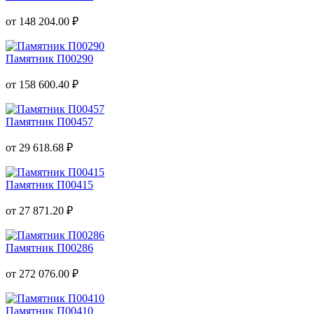
от 148 204.00 ₽
Памятник П00290
от 158 600.40 ₽
Памятник П00457
от 29 618.68 ₽
Памятник П00415
от 27 871.20 ₽
Памятник П00286
от 272 076.00 ₽
Памятник П00410