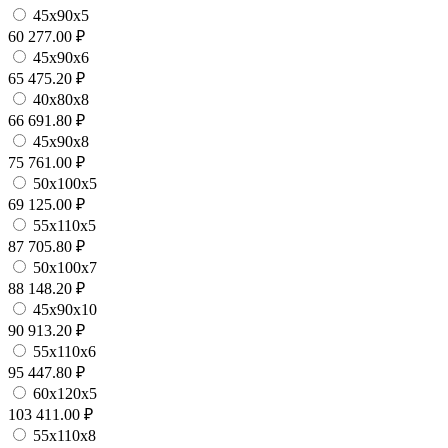
45х90х5
60 277.00 ₽
45х90х6
65 475.20 ₽
40х80х8
66 691.80 ₽
45х90х8
75 761.00 ₽
50х100х5
69 125.00 ₽
55х110х5
87 705.80 ₽
50х100х7
88 148.20 ₽
45х90х10
90 913.20 ₽
55х110х6
95 447.80 ₽
60х120х5
103 411.00 ₽
55х110х8