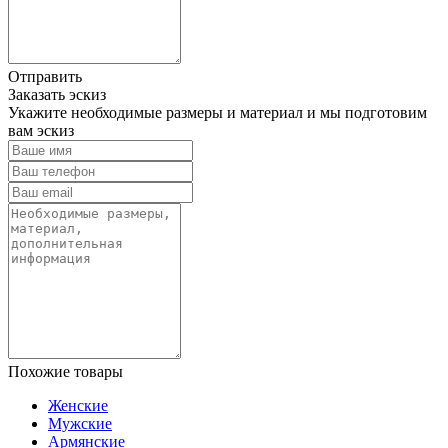
Отправить
Заказать эскиз
Укажите необходимые размеры и материал и мы подготовим
вам эскиз
Похожие товары
Женские
Мужские
Армянские