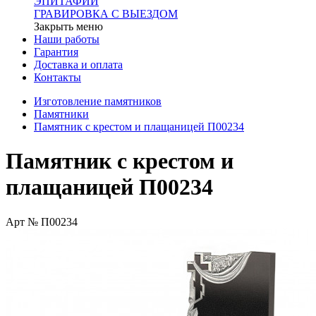
ЭПИТАФИИ
ГРАВИРОВКА С ВЫЕЗДОМ
Закрыть меню
Наши работы
Гарантия
Доставка и оплата
Контакты
Изготовление памятников
Памятники
Памятник с крестом и плащаницей П00234
Памятник с крестом и
плащаницей П00234
Арт № П00234