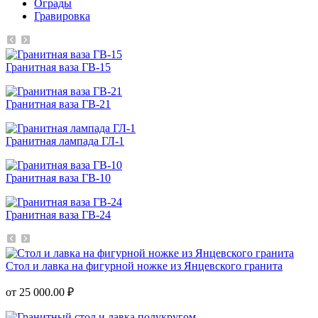
Ограды
Гравировка
Гранитная ваза ГВ-15
Гранитная ваза ГВ-21
Гранитная лампада ГЛ-1
Гранитная ваза ГВ-10
Гранитная ваза ГВ-24
Стол и лавка на фигурной ножке из Янцевского гранита
от 25 000.00 ₽