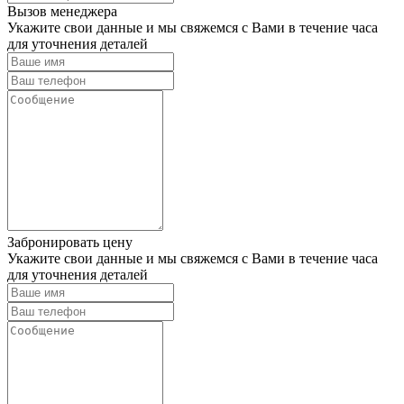
Вызов менеджера
Укажите свои данные и мы свяжемся с Вами в течение часа
для уточнения деталей
Забронировать цену
Укажите свои данные и мы свяжемся с Вами в течение часа
для уточнения деталей