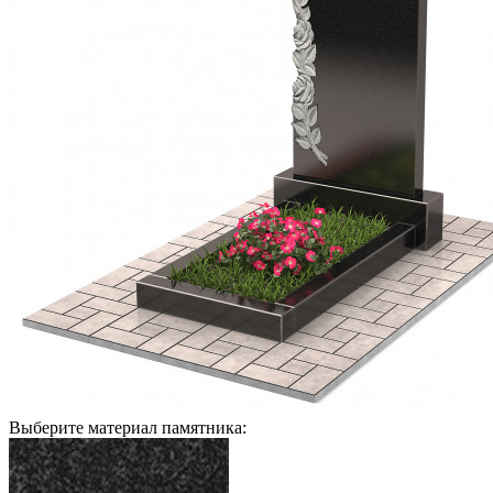
Выберите материал памятника: