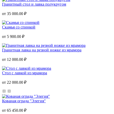
Гранитный стол и лавка полукругом
от 35 000.00 ₽
Скамья со спинкой
от 5 900.00 ₽
Гранитная лавка на резной ножке из мрамора
от 12 000.00 ₽
Стол с лавкой из мрамора
от 22 000.00 ₽
Кованая ограда "Элегия"
от 65 450.00 ₽