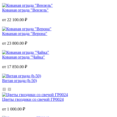
Кованая ограда "Вензель"
от 22 100.00 ₽
Кованая ограда "Верона"
от 23 800.00 ₽
Кованая ограда "Чайка"
от 17 850.00 ₽
Витая ограда (h-50)
Цветы гвоздики со свечой ГР0024
от 1 000.00 ₽