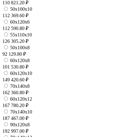
110 821.20 ₽
50х100х10
112 369.60 ₽
60х120х6
112 590.80 ₽
55х110х10
126 305.20 ₽
50х100х8
92 129.80 ₽
60х120х8
101 530.80 ₽
60х120х10
149 420.60 ₽
70х140х8
162 360.80 ₽
60х120х12
167 780.20 ₽
70х140х10
187 467.00 ₽
90х120х8
192 997.00 ₽