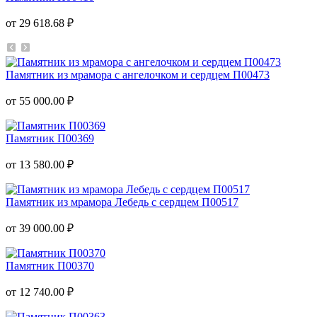
от 29 618.68 ₽
Памятник из мрамора с ангелочком и сердцем П00473
от 55 000.00 ₽
Памятник П00369
от 13 580.00 ₽
Памятник из мрамора Лебедь с сердцем П00517
от 39 000.00 ₽
Памятник П00370
от 12 740.00 ₽