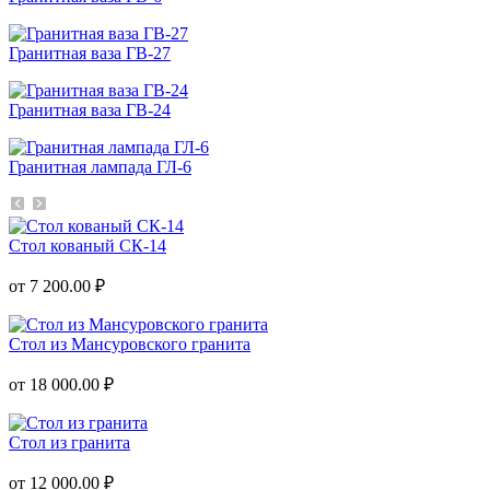
Гранитная ваза ГВ-27
Гранитная ваза ГВ-24
Гранитная лампада ГЛ-6
Стол кованый СК-14
от 7 200.00 ₽
Стол из Мансуровского гранита
от 18 000.00 ₽
Стол из гранита
от 12 000.00 ₽