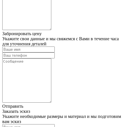
Забронировать цену
Укажите свои данные и мы свяжемся с Вами в течение часа
для уточнения деталей
Отправить
Заказать эскиз
Укажите необходимые размеры и материал и мы подготовим
вам эскиз