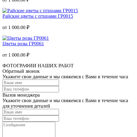
Райские цветы с птицами ГР0015
от 1 000.00 ₽
Цветы розы ГР0061
от 1 000.00 ₽
ФОТОГРАФИИ НАШИХ РАБОТ
Обратный звонок
Укажите свои данные и мы свяжемся с Вами в течение часа
Вызов менеджера
Укажите свои данные и мы свяжемся с Вами в течение часа
для уточнения деталей