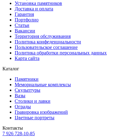
Установка памятников
Доставка и оплата
Гарантия
Портфолио
Статьи
Вакансии
Территория обслуживания
Политика конфеденциальности
Пользовательское соглашение
Политика обработки персональных данных
Карта сайта
Каталог
Памятники
Мемориальные комплексы
Скульптуры
Вазы
Столики и лавки
Ограды
Гравировка изображений
Цветные портреты
Контакты
7 926 728-10-85