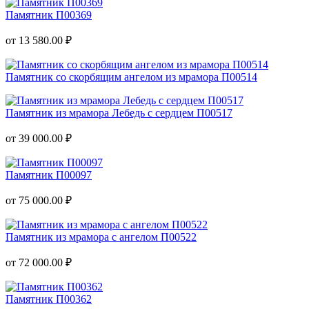
Памятник П00369
от 13 580.00 ₽
Памятник со скорбящим ангелом из мрамора П00514
Памятник из мрамора Лебедь с сердцем П00517
от 39 000.00 ₽
Памятник П00097
от 75 000.00 ₽
Памятник из мрамора с ангелом П00522
от 72 000.00 ₽
Памятник П00362