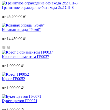
Гранитное ограждение без входа 2х2 СП-8
от 46 200.00 ₽
Кованая ограда "Ромб"
от 14 450.00 ₽
Крест с орнаментом ГР0037
от 1 000.00 ₽
Крест ГР0052
от 1 000.00 ₽
Букет цветов ГР0071
от 1 000.00 ₽