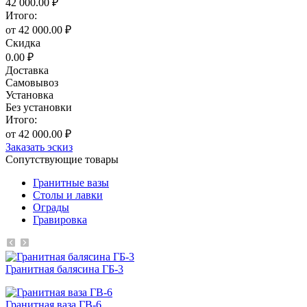
42 000.00 ₽
Итого:
от 42 000.00 ₽
Скидка
0.00 ₽
Доставка
Самовывоз
Установка
Без установки
Итого:
от 42 000.00 ₽
Заказать эскиз
Сопутствующие товары
Гранитные вазы
Столы и лавки
Ограды
Гравировка
Гранитная балясина ГБ-3
Гранитная ваза ГВ-6