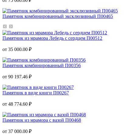
от 75 000.00 ₽
Памятник комбинированный эксклюзивный П00465
Памятник из мрамора Лебедь с сердцем П00512
от 35 000.00 ₽
Памятник комбинированный П00356
от 90 197.46 ₽
Памятник в виде книги П00267
от 48 774.60 ₽
Памятник из мрамора с вазой П00468
от 37 000.00 ₽