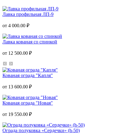
Лавка профильная ЛП-9
от 4 000.00 ₽
Лавка кованая со спинкой
от 12 500.00 ₽
Кованая ограда "Капля"
от 13 600.00 ₽
Кованая ограда "Новая"
от 19 550.00 ₽
Ограда полуковка «Сердечки» (h-50)