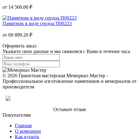
от 14 560.00 ₽
Памятник в виде сердца П00223
от 69 899.20 ₽
Оформить заказ
Укажите свои данные и мы свяжемся с Вами в течение часа
© 2026 Гранитная мастерская Мемориал Мастер -
Профессиональное изготовление памятников и мемориалов от
производителя
Оставьте отзыв
Покупателям
Главная
О компании
Как купить