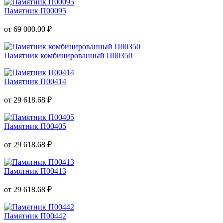
Памятник П00095
от 69 000.00 ₽
Памятник комбинированный П00350
Памятник П00414
от 29 618.68 ₽
Памятник П00405
от 29 618.68 ₽
Памятник П00413
от 29 618.68 ₽
Памятник П00442