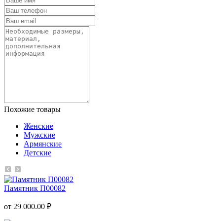
Похожие товары
Женские
Мужские
Армянские
Детские
Памятник П00082
от 29 000.00 ₽