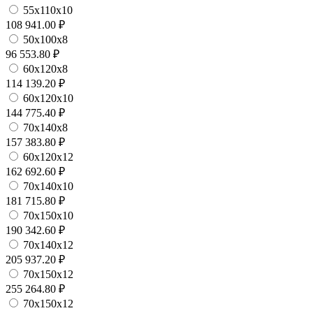
55х110х10
108 941.00 ₽
50х100х8
96 553.80 ₽
60х120х8
114 139.20 ₽
60х120х10
144 775.40 ₽
70х140х8
157 383.80 ₽
60х120х12
162 692.60 ₽
70х140х10
181 715.80 ₽
70х150х10
190 342.60 ₽
70х140х12
205 937.20 ₽
70х150х12
255 264.80 ₽
70х150х12