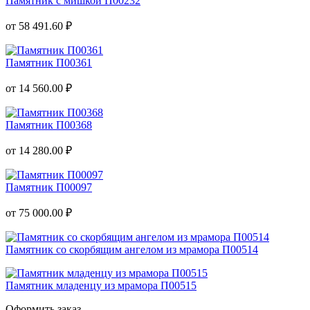
Памятник с мишкой П00232
от 58 491.60 ₽
Памятник П00361
от 14 560.00 ₽
Памятник П00368
от 14 280.00 ₽
Памятник П00097
от 75 000.00 ₽
Памятник со скорбящим ангелом из мрамора П00514
Памятник младенцу из мрамора П00515
Оформить заказ