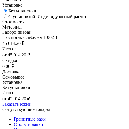
Установка
Без установки
С установкой. Индивидуальный расчет.
Стоимость
Материал
Габбро-диабаз
Памятник с лебедем П00218
45 014.20 ₽
Итого:
от 45 014.20 ₽
Скидка
0.00 ₽
Доставка
Самовывоз
Установка
Без установки
Итого:
от 45 014.20 ₽
Заказать эскиз
Сопутствующие товары
Гранитные вазы
Столы и лавки