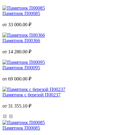
Памятник П00085
от 33 000.00 ₽
Памятник П00366
от 14 280.00 ₽
Памятник П00095
от 69 000.00 ₽
Памятник с березой П00237
от 31 355.10 ₽
Памятник П00085