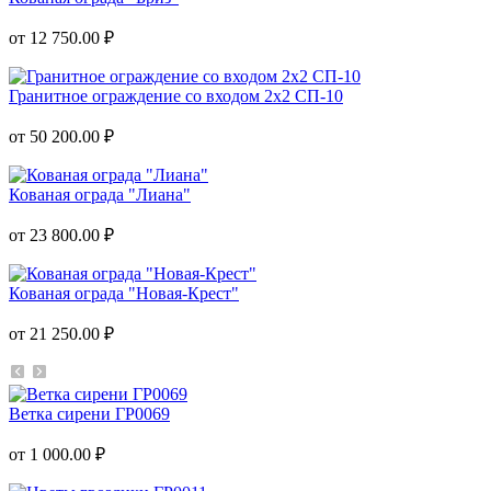
от 12 750.00 ₽
Гранитное ограждение со входом 2х2 СП-10
от 50 200.00 ₽
Кованая ограда "Лиана"
от 23 800.00 ₽
Кованая ограда "Новая-Крест"
от 21 250.00 ₽
Ветка сирени ГР0069
от 1 000.00 ₽