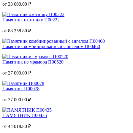
от 33 000.00 ₽
Памятник охотнику П00222
от 88 258.80 ₽
Памятник комбинированный с ангелом П00460
Памятник из мрамора П00520
от 27 000.00 ₽
Памятник П00078
от 27 000.00 ₽
ПАМЯТНИК П00435
от 44 018.80 ₽