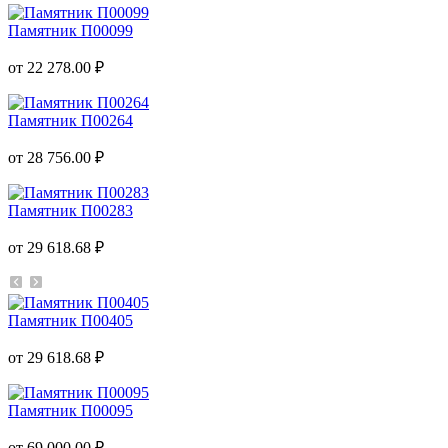
Памятник П00099
от 22 278.00 ₽
Памятник П00264
от 28 756.00 ₽
Памятник П00283
от 29 618.68 ₽
Памятник П00405
от 29 618.68 ₽
Памятник П00095
от 69 000.00 ₽