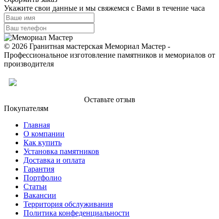
Укажите свои данные и мы свяжемся с Вами в течение часа
© 2026 Гранитная мастерская Мемориал Мастер -
Профессиональное изготовление памятников и мемориалов от
производителя
Оставьте отзыв
Покупателям
Главная
О компании
Как купить
Установка памятников
Доставка и оплата
Гарантия
Портфолио
Статьи
Вакансии
Территория обслуживания
Политика конфеденциальности