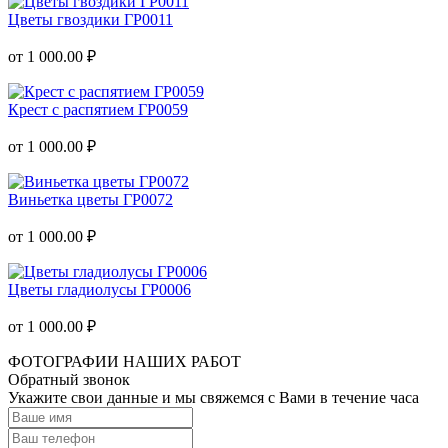
Цветы гвоздики ГР0011
от 1 000.00 ₽
Крест с распятием ГР0059
от 1 000.00 ₽
Виньетка цветы ГР0072
от 1 000.00 ₽
Цветы гладиолусы ГР0006
от 1 000.00 ₽
ФОТОГРАФИИ НАШИХ РАБОТ
Обратный звонок
Укажите свои данные и мы свяжемся с Вами в течение часа