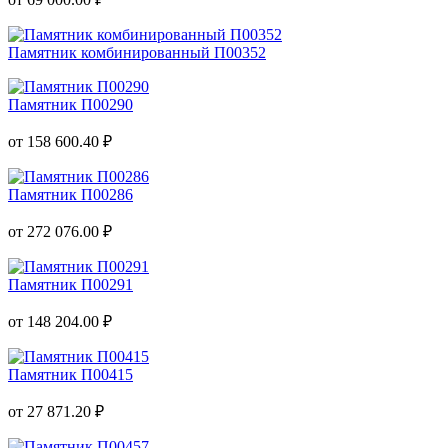
Памятник комбинированный П00352
Памятник П00290
от 158 600.40 ₽
Памятник П00286
от 272 076.00 ₽
Памятник П00291
от 148 204.00 ₽
Памятник П00415
от 27 871.20 ₽