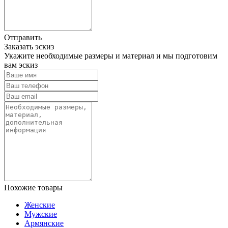
Отправить
Заказать эскиз
Укажите необходимые размеры и материал и мы подготовим
вам эскиз
Похожие товары
Женские
Мужские
Армянские