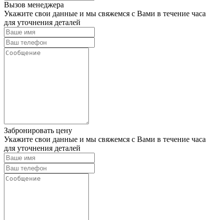
Вызов менеджера
Укажите свои данные и мы свяжемся с Вами в течение часа
для уточнения деталей
Забронировать цену
Укажите свои данные и мы свяжемся с Вами в течение часа
для уточнения деталей