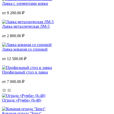
Лавка с элементами ковки
от 9 200.00 ₽
Лавка металлическая ЛМ-5
от 2 800.00 ₽
Лавка кованая со спинкой
от 12 500.00 ₽
Профильный стол и лавка
от 7 000.00 ₽
Ограда «Румба» (h-48)
Кованая ограда "Бриз"