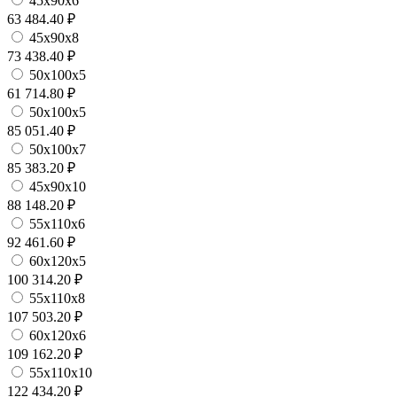
45х90х6
63 484.40 ₽
45х90х8
73 438.40 ₽
50х100х5
61 714.80 ₽
50х100х5
85 051.40 ₽
50х100х7
85 383.20 ₽
45х90х10
88 148.20 ₽
55х110х6
92 461.60 ₽
60х120х5
100 314.20 ₽
55х110х8
107 503.20 ₽
60х120х6
109 162.20 ₽
55х110х10
122 434.20 ₽