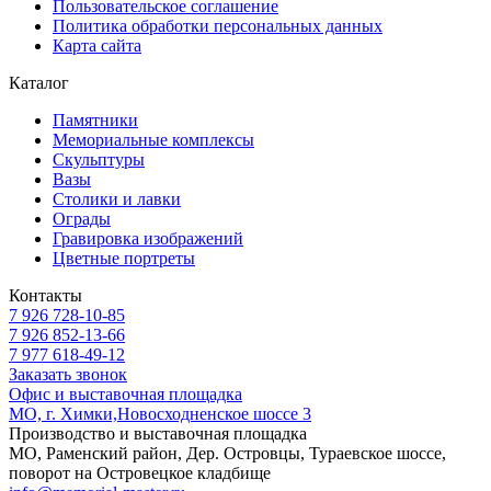
Пользовательское соглашение
Политика обработки персональных данных
Карта сайта
Каталог
Памятники
Мемориальные комплексы
Скульптуры
Вазы
Столики и лавки
Ограды
Гравировка изображений
Цветные портреты
Контакты
7 926 728-10-85
7 926 852-13-66
7 977 618-49-12
Заказать звонок
Офис и выставочная площадка
МО, г. Химки,Новосходненское шоссе 3
Производство и выставочная площадка
МО, Раменский район, Дер. Островцы, Тураевское шоссе,
поворот на Островецкое кладбище