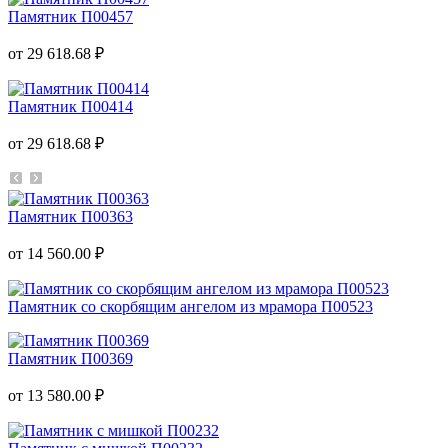
Памятник П00457
от 29 618.68 ₽
Памятник П00414
от 29 618.68 ₽
Памятник П00363
от 14 560.00 ₽
Памятник со скорбящим ангелом из мрамора П00523
Памятник П00369
от 13 580.00 ₽