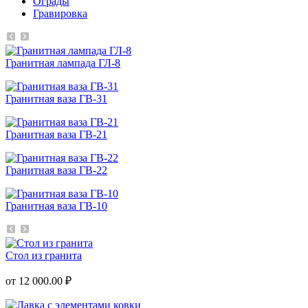
Ограды
Гравировка
Гранитная лампада ГЛ-8
Гранитная ваза ГВ-31
Гранитная ваза ГВ-21
Гранитная ваза ГВ-22
Гранитная ваза ГВ-10
Стол из гранита
от 12 000.00 ₽